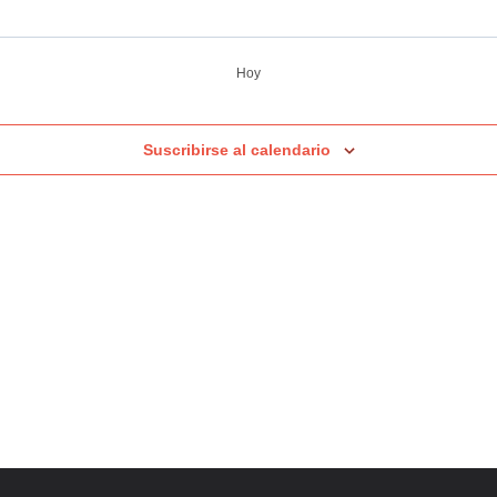
Hoy
Suscribirse al calendario