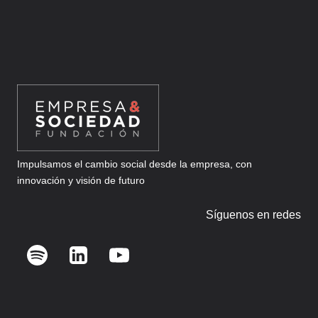
Impulsamos el cambio social desde la empresa, con
innovación y visión de futuro
Síguenos en redes