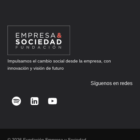
Impulsamos el cambio social desde la empresa, con
innovación y visión de futuro
Síguenos en redes
© 2026 Fundación Empresa y Sociedad