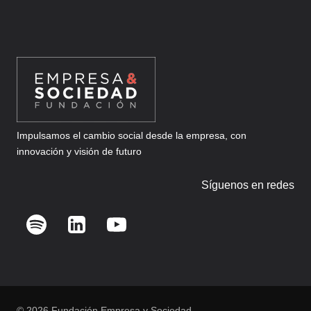
Impulsamos el cambio social desde la empresa, con
innovación y visión de futuro
Síguenos en redes
© 2026 Fundación Empresa y Sociedad