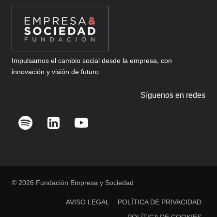
Impulsamos el cambio social desde la empresa, con
innovación y visión de futuro
Síguenos en redes
© 2026 Fundación Empresa y Sociedad
AVISO LEGAL
POLÍTICA DE PRIVACIDAD
POLÍTICA DE COOKIES