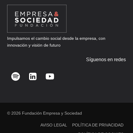
Impulsamos el cambio social desde la empresa, con
innovación y visión de futuro
Síguenos en redes
© 2026 Fundación Empresa y Sociedad
AVISO LEGAL
POLÍTICA DE PRIVACIDAD