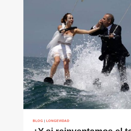
BLOG
|
LONGEVIDAD