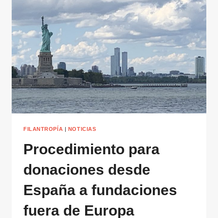
DESDE
OTROS
PAÍSES
FILANTROPÍA
|
NOTICIAS
Procedimiento para
donaciones desde
España a fundaciones
fuera de Europa