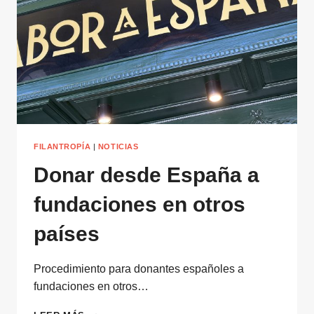
FILANTROPÍA
|
NOTICIAS
Donar desde España a
fundaciones en otros
países
Procedimiento para donantes españoles a
fundaciones en otros…
DONAR