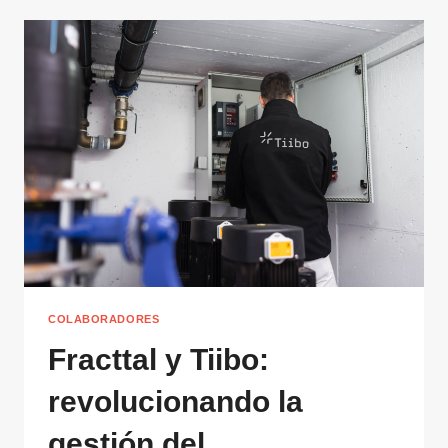
COLABORADORES
Fracttal y Tiibo:
revolucionando la
gestión del