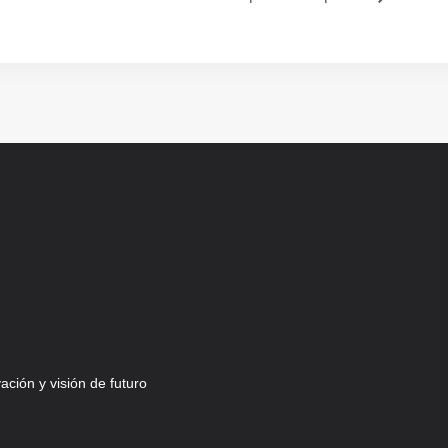
ción y visión de futuro