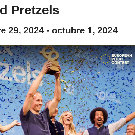
d Pretzels
e 29, 2024
-
octubre 1, 2024