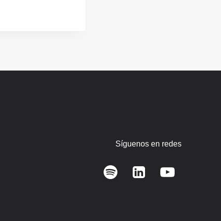
Síguenos en redes