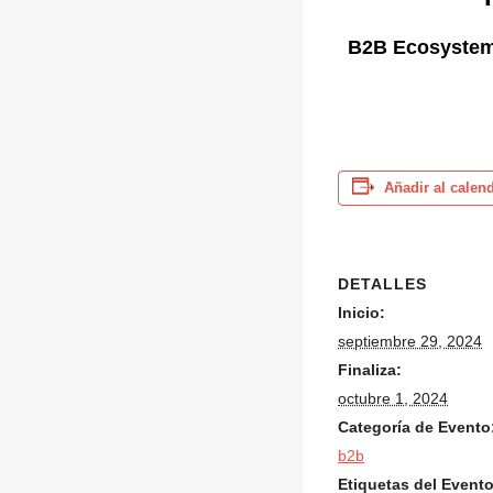
B2B Ecosystem, 
Añadir al calen
DETALLES
Inicio:
septiembre 29, 2024
Finaliza:
octubre 1, 2024
Categoría de Evento
b2b
Etiquetas del Evento