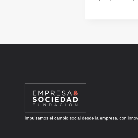
Impulsamos el cambio social desde la empresa, con innova