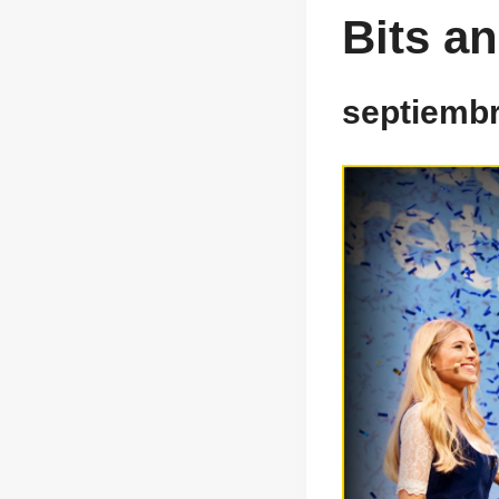
Bits an
septiembr