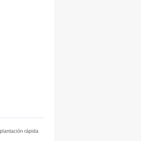
plantación rápida