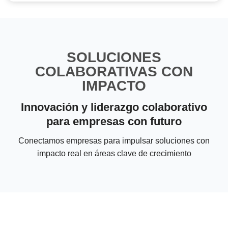
SOLUCIONES
COLABORATIVAS CON
IMPACTO
Innovación y liderazgo colaborativo
para empresas con futuro
Conectamos empresas para impulsar soluciones con
impacto real en áreas clave de crecimiento