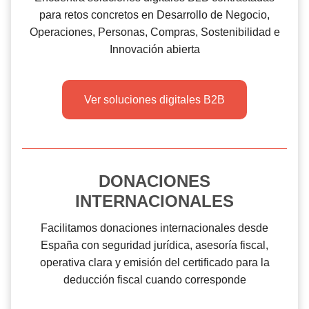
para retos concretos en Desarrollo de Negocio,
Operaciones, Personas, Compras, Sostenibilidad e
Innovación abierta
Ver soluciones digitales B2B
DONACIONES
INTERNACIONALES
Facilitamos donaciones internacionales desde
España con seguridad jurídica, asesoría fiscal,
operativa clara y emisión del certificado para la
deducción fiscal cuando corresponde