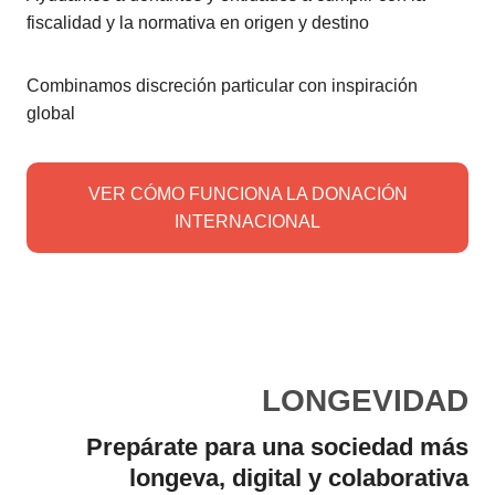
fiscalidad y la normativa en origen y destino
Combinamos discreción particular con inspiración
global
VER CÓMO FUNCIONA LA DONACIÓN
INTERNACIONAL
LONGEVIDAD
Prepárate para una sociedad más
longeva, digital y colaborativa