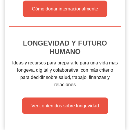
Cómo donar internacionalmente
LONGEVIDAD Y FUTURO
HUMANO
Ideas y recursos para prepararte para una vida más
longeva, digital y colaborativa, con más criterio
para decidir sobre salud, trabajo, finanzas y
relaciones
Ver contenidos sobre longevidad