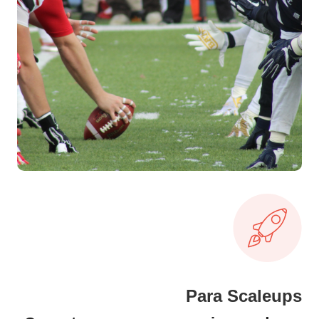
Para Scaleups