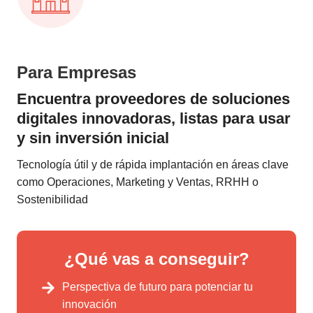
Para Empresas
Encuentra proveedores de soluciones
digitales innovadoras, listas para usar
y sin inversión inicial
Tecnología útil y de rápida implantación en áreas clave
como Operaciones, Marketing y Ventas, RRHH o
Sostenibilidad
¿Qué vas a conseguir?
Perspectiva de futuro para potenciar tu
innovación