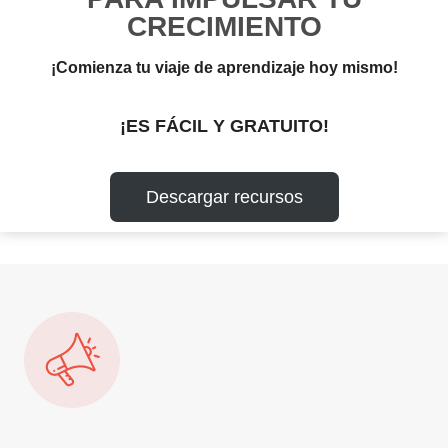
CRECIMIENTO
¡Comienza tu viaje de aprendizaje hoy mismo!
¡ES FÁCIL Y GRATUITO!
Descargar recursos