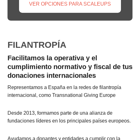
VER OPCIONES PARA SCALEUPS
FILANTROPÍA
Facilitamos la operativa y el
cumplimiento normativo y fiscal de tus
donaciones internacionales
Representamos a España en la redes de filantropía
internacional, como Transnational Giving Europe
Desde 2013, formamos parte de una alianza de
fundaciones líderes en los principales países europeos.
Ayudamos a donantes y entidades a cumplir con la