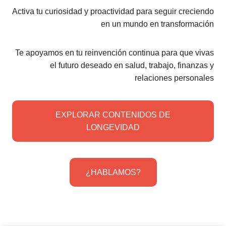
Activa tu curiosidad y proactividad para seguir creciendo
en un mundo en transformación
Te apoyamos en tu reinvención continua para que vivas
el futuro deseado en salud, trabajo, finanzas y
relaciones personales
EXPLORAR CONTENIDOS DE
LONGEVIDAD
¿HABLAMOS?