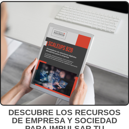
DESCUBRE LOS RECURSOS
DE EMPRESA Y SOCIEDAD
PARA IMPULSAR TU