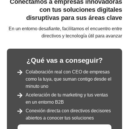
Conectamos a empresas innovadoras
con tus soluciones digitales
disruptivas para sus áreas clave
En un entorno desafiante, facilitamos el encuentro entre
directivos y tecnología útil para avanzar
¿Qué vas a conseguir?
Colaboración real con CEO de empresas
como la tuya, que suman contigo desde el
minuto uno
Aceleración de tu marketing y tus ventas
en un entorno B2B
Conexión directa con directivos decisores
abiertos a conocer tus soluciones