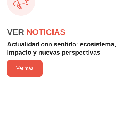
VER
NOTICIAS
Actualidad con sentido: ecosistema,
impacto y nuevas perspectivas
Ver más