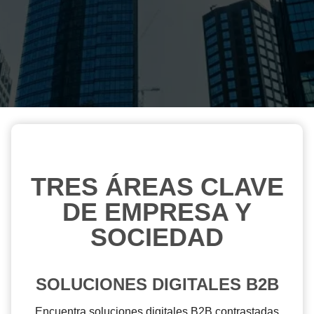
TRES ÁREAS CLAVE
DE EMPRESA Y
SOCIEDAD
SOLUCIONES DIGITALES B2B
Encuentra soluciones digitales B2B contrastadas