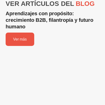
VER ARTÍCULOS DEL
BLOG
Aprendizajes con propósito:
crecimiento B2B, filantropía y futuro
humano
Ver más