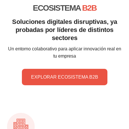
ECOSISTEMA
B2B
Soluciones digitales disruptivas, ya
probadas por líderes de distintos
sectores
Un entorno colaborativo para aplicar innovación real en
tu empresa
EXPLORAR ECOSISTEMA B2B