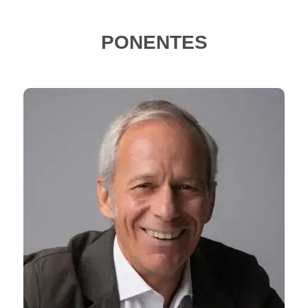
PONENTES