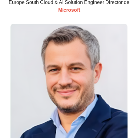
Europe South Cloud & AI Solution Engineer Director de
Microsoft