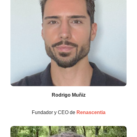
Rodrigo Muñiz
Fundador y CEO de
Renascentia