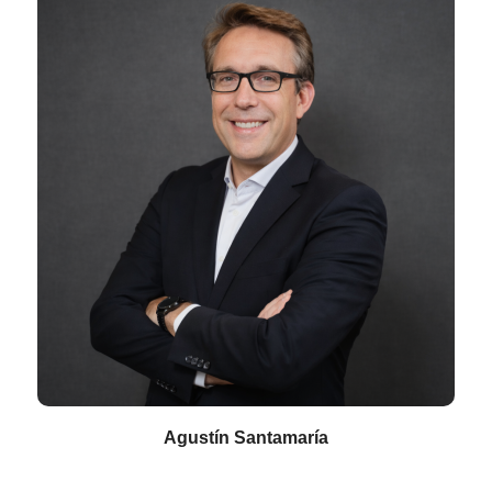
Agustín Santamaría