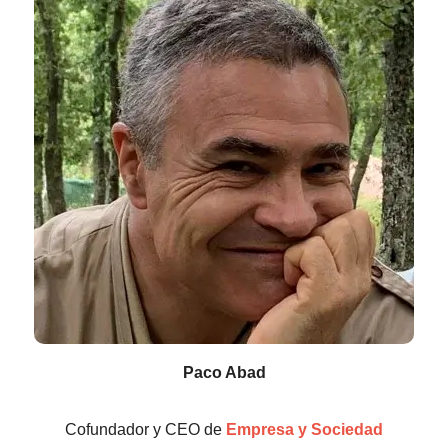
Paco Abad
Cofundador y CEO de
Empresa y Sociedad