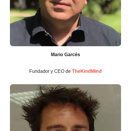
Mario Garcés
Fundador y CEO de
TheKindMind