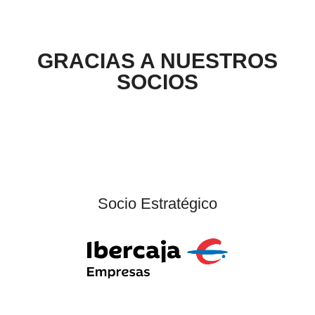
GRACIAS A NUESTROS
SOCIOS
Socio Estratégico