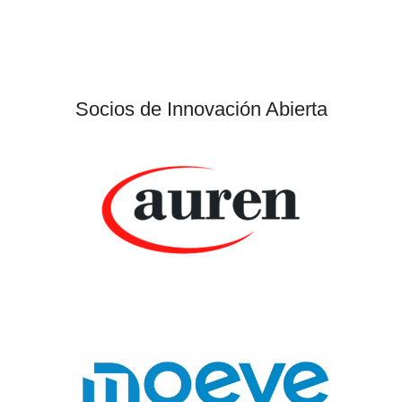
Socios de Innovación Abierta