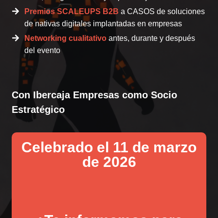
Premios SCALEUPS B2B
a CASOS de soluciones
de nativas digitales implantadas en empresas
Networking cualitativo
antes, durante y después
del evento
Con Ibercaja Empresas como Socio
Estratégico
Celebrado el 11 de marzo
de 2026