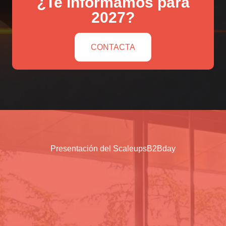
¿Te informamos para
2027?
CONTACTA
Presentación del ScaleupsB2Bday