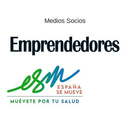
Medios Socios