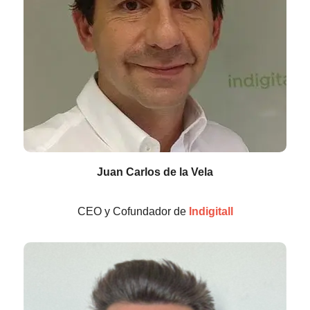
Juan Carlos de la Vela
CEO y Cofundador de
Indigitall