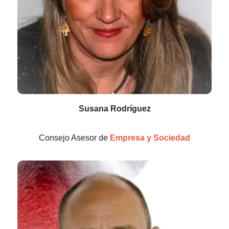
Susana Rodríguez
Consejo Asesor de
Empresa y Sociedad