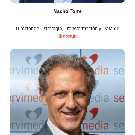
Nacho Torre
Director de Estrategia, Transformación y Data de
Ibercaja