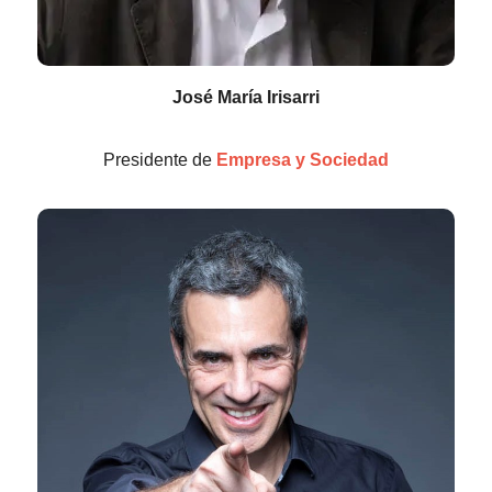
José María Irisarri
Presidente de
Empresa y Sociedad