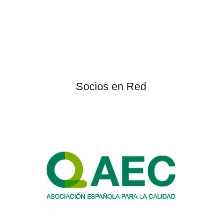
Socios en Red