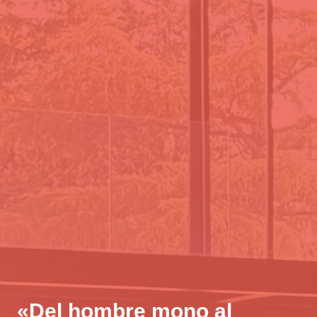
«Del hombre mono al