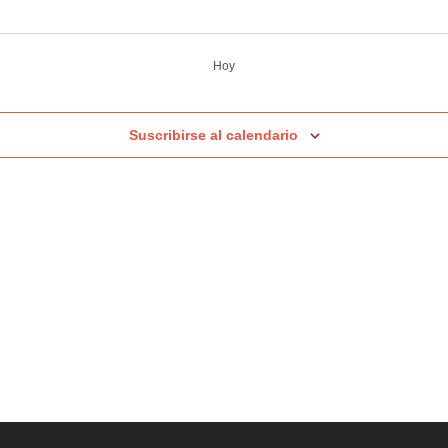
Hoy
Suscribirse al calendario