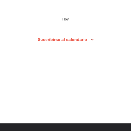
Hoy
Suscribirse al calendario