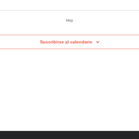
Hoy
Suscribirse al calendario