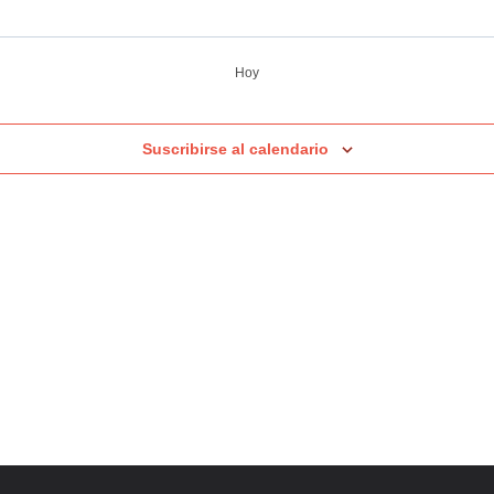
Hoy
Suscribirse al calendario