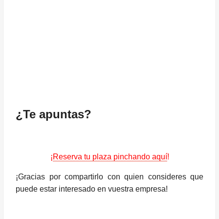
¿Te apuntas?
¡
Reserva tu plaza pinchando aquí
!
¡Gracias por compartirlo con quien consideres que
puede estar interesado en vuestra empresa!