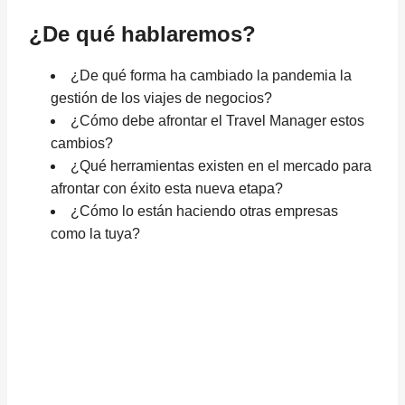
¿De qué hablaremos?
¿De qué forma ha cambiado la pandemia la
gestión de los viajes de negocios?
¿Cómo debe afrontar el Travel Manager estos
cambios?
¿Qué herramientas existen en el mercado para
afrontar con éxito esta nueva etapa?
¿Cómo lo están haciendo otras empresas
como la tuya?