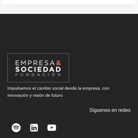
Impulsamos el cambio social desde la empresa, con
innovación y visión de futuro
Síguenos en redes