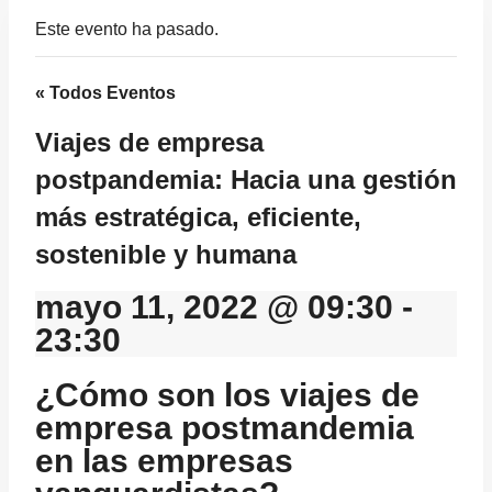
Este evento ha pasado.
« Todos Eventos
Viajes de empresa
postpandemia: Hacia una gestión
más estratégica, eficiente,
sostenible y humana
mayo 11, 2022 @ 09:30
-
23:30
¿Cómo son los viajes de
empresa postmandemia
en las empresas