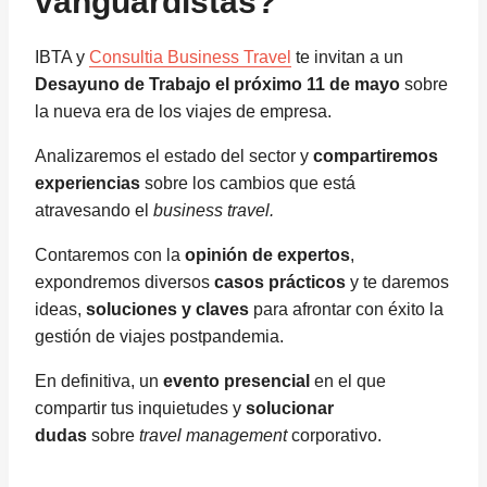
vanguardistas?
IBTA y
Consultia Business Travel
te invitan a un
Desayuno de Trabajo el próximo 11 de mayo
sobre
la nueva era de los viajes de empresa.
Analizaremos el estado del sector y
compartiremos
experiencias
sobre los cambios que está
atravesando el
business travel.
Contaremos con la
opinión de expertos
,
expondremos diversos
casos prácticos
y te daremos
ideas,
soluciones y claves
para afrontar con éxito la
gestión de viajes postpandemia.
En definitiva, un
evento presencial
en el que
compartir tus inquietudes y
solucionar
dudas
sobre
travel management
corporativo.