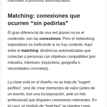
manuales a procesos automatizados.
Matching: conexiones que
ocurren “sin pedirlas”
El gran diferencial de una red alumni no es el
contenido: son las
conexiones
. Pero el networking
espontáneo es ineficiente si no hay contexto. Aquí
entra el
matching
: dinámicas automatizadas que
conectan a personas con objetivos compatibles (por
industria, intereses, trayectoria, geografía o
necesidades concretas).
La clave está en el diseño: no se trata de “sugerir
perfiles”, sino de crear momentos de valor (antes de
un evento, tras una incorporación, ante un hito
profesional) que disparen conexiones relevantes. En
el caso, el módulo de “matches” se plantea como