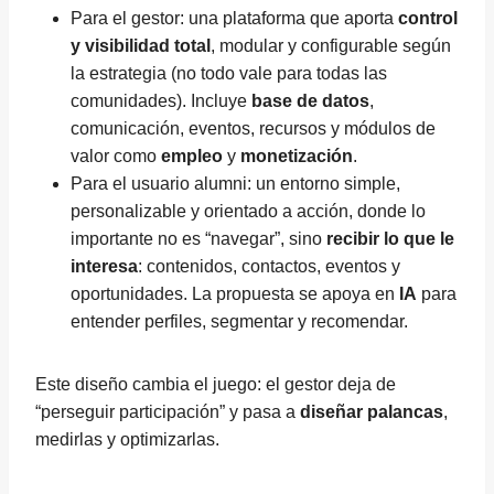
Para el gestor: una plataforma que aporta
control
y visibilidad total
, modular y configurable según
la estrategia (no todo vale para todas las
comunidades). Incluye
base de datos
,
comunicación, eventos, recursos y módulos de
valor como
empleo
y
monetización
.
Para el usuario alumni: un entorno simple,
personalizable y orientado a acción, donde lo
importante no es “navegar”, sino
recibir lo que le
interesa
: contenidos, contactos, eventos y
oportunidades. La propuesta se apoya en
IA
para
entender perfiles, segmentar y recomendar.
Este diseño cambia el juego: el gestor deja de
“perseguir participación” y pasa a
diseñar palancas
,
medirlas y optimizarlas.