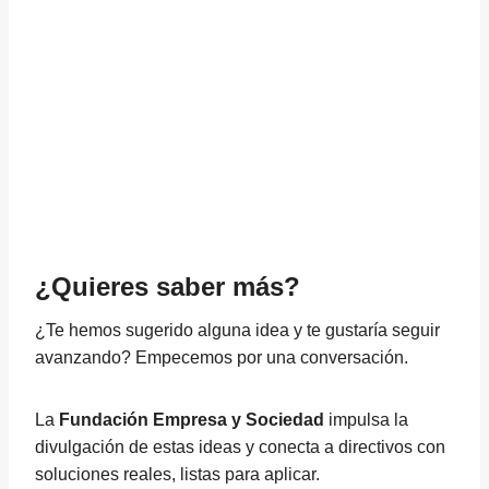
¿Quieres saber más?
¿Te hemos sugerido alguna idea y te gustaría seguir
avanzando? Empecemos por una conversación.
La
Fundación Empresa y Sociedad
impulsa la
divulgación de estas ideas y conecta a directivos con
soluciones reales, listas para aplicar.