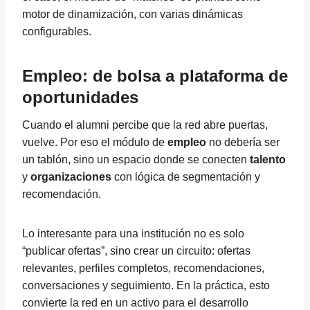
motor de dinamización, con varias dinámicas
configurables.
Empleo: de bolsa a plataforma de
oportunidades
Cuando el alumni percibe que la red abre puertas,
vuelve. Por eso el módulo de
empleo
no debería ser
un tablón, sino un espacio donde se conecten
talento
y
organizaciones
con lógica de segmentación y
recomendación.
Lo interesante para una institución no es solo
“publicar ofertas”, sino crear un circuito: ofertas
relevantes, perfiles completos, recomendaciones,
conversaciones y seguimiento. En la práctica, esto
convierte la red en un activo para el desarrollo