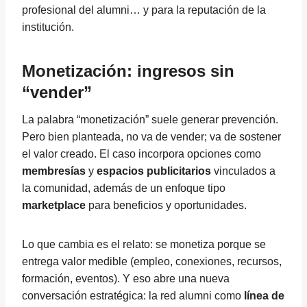
profesional del alumni… y para la reputación de la
institución.
Monetización: ingresos sin
“vender”
La palabra “monetización” suele generar prevención.
Pero bien planteada, no va de vender; va de sostener
el valor creado. El caso incorpora opciones como
membresías
y
espacios publicitarios
vinculados a
la comunidad, además de un enfoque tipo
marketplace
para beneficios y oportunidades.
Lo que cambia es el relato: se monetiza porque se
entrega valor medible (empleo, conexiones, recursos,
formación, eventos). Y eso abre una nueva
conversación estratégica: la red alumni como
línea de