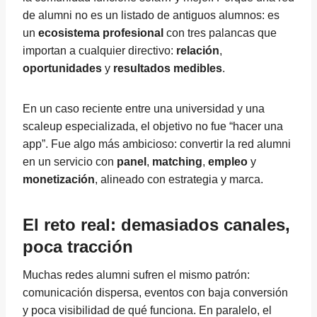
de alumni no es un listado de antiguos alumnos: es
un
ecosistema profesional
con tres palancas que
importan a cualquier directivo:
relación
,
oportunidades
y
resultados medibles
.
En un caso reciente entre una universidad y una
scaleup especializada, el objetivo no fue “hacer una
app”. Fue algo más ambicioso: convertir la red alumni
en un servicio con
panel
,
matching
,
empleo
y
monetización
, alineado con estrategia y marca.
El reto real: demasiados canales,
poca tracción
Muchas redes alumni sufren el mismo patrón:
comunicación dispersa, eventos con baja conversión
y poca visibilidad de qué funciona. En paralelo, el