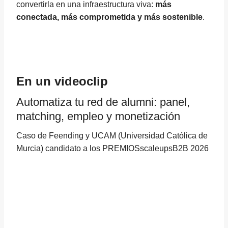
convertirla en una infraestructura viva:
más
conectada, más comprometida y más sostenible
.
En un videoclip
Automatiza tu red de alumni: panel,
matching, empleo y monetización
Caso de Feending y UCAM (Universidad Católica de
Murcia) candidato a los PREMIOSscaleupsB2B 2026