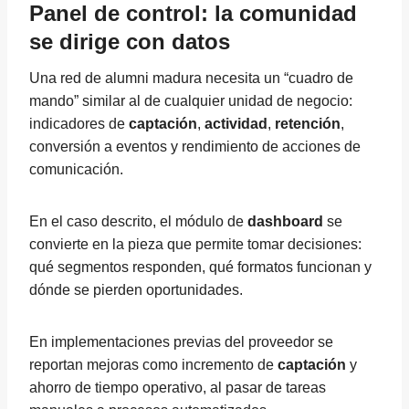
Panel de control: la comunidad
se dirige con datos
Una red de alumni madura necesita un “cuadro de
mando” similar al de cualquier unidad de negocio:
indicadores de
captación
,
actividad
,
retención
,
conversión a eventos y rendimiento de acciones de
comunicación.
En el caso descrito, el módulo de
dashboard
se
convierte en la pieza que permite tomar decisiones:
qué segmentos responden, qué formatos funcionan y
dónde se pierden oportunidades.
En implementaciones previas del proveedor se
reportan mejoras como incremento de
captación
y
ahorro de tiempo operativo, al pasar de tareas