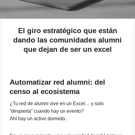
07/02/2026
El giro estratégico que están
dando las comunidades alumni
que dejan de ser un excel
Automatizar red alumni: del
censo al ecosistema
¿Tu red de alumni vive en un Excel… y solo
“despierta” cuando hay un evento?
Ahí hay un activo dormido.