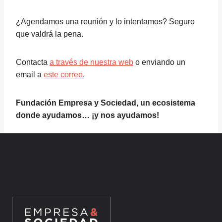
¿Agendamos una reunión y lo intentamos? Seguro
que valdrá la pena.
Contacta
a través de nuestra web
o enviando un
email a
este correo
.
Fundación Empresa y Sociedad, un ecosistema
donde ayudamos… ¡y nos ayudamos!