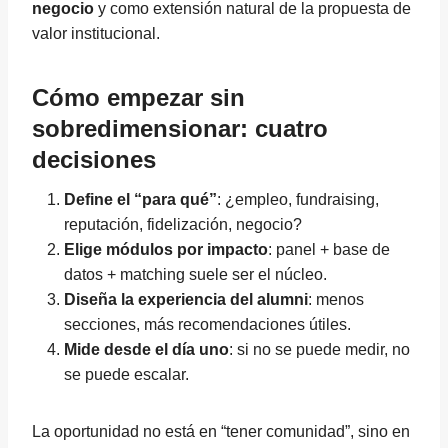
negocio
y como extensión natural de la propuesta de
valor institucional.
Cómo empezar sin
sobredimensionar: cuatro
decisiones
Define el “para qué”
: ¿empleo, fundraising,
reputación, fidelización, negocio?
Elige módulos por impacto
: panel + base de
datos + matching suele ser el núcleo.
Diseña la experiencia del alumni
: menos
secciones, más recomendaciones útiles.
Mide desde el día uno
: si no se puede medir, no
se puede escalar.
La oportunidad no está en “tener comunidad”, sino en