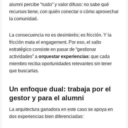
alumni percibe “ruido” y valor difuso: no sabe qué
recursos tiene, con quién conectar o cómo aprovechar
la comunidad.
La consecuencia no es desinterés; es fricción. Y la
fricción mata el engagement. Por eso, el salto
estratégico consiste en pasar de “gestionar
actividades” a
orquestar experiencias
: que cada
miembro reciba oportunidades relevantes sin tener
que buscarlas.
Un enfoque dual: trabaja por el
gestor y para el alumni
La arquitectura ganadora en este caso se apoya en
dos experiencias bien diferenciadas: