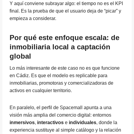
Y aquí conviene subrayar algo: el tiempo no es el KPI
final. Es la prueba de que el usuario deja de “picar” y
empieza a considerar.
Por qué este enfoque escala: de
inmobiliaria local a captación
global
Lo más interesante de este caso no es que funcione
en Cádiz. Es que el modelo es replicable para
inmobiliarias, promotoras y comercializadoras de
activos en cualquier territorio.
En paralelo, el perfil de Spacemall apunta a una
visión más amplia del comercio digital: entornos
inmersivos
,
interactivos
e
individuales
, donde la
experiencia sustituye al simple catálogo y la relación