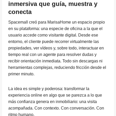
inmersiva que guía, muestra y
conecta
Spacemall creó para MarisaHome un espacio propio
en su plataforma: una especie de oficina a la que el
usuario accede como visitante digital. Desde ese
entorno, el cliente puede recorrer virtualmente las
propiedades, ver vídeos y, sobre todo, interactuar en
tiempo real con un agente para resolver dudas y
recibir orientación inmediata. Todo sin descargas ni
herramientas complejas, reduciendo fricción desde el
primer minuto.
La idea es simple y poderosa: transformar la
experiencia online en algo que se parezca a lo que
más confianza genera en inmobiliario: una visita
acompañada. Con contexto. Con conversación. Con
ritmo humano.