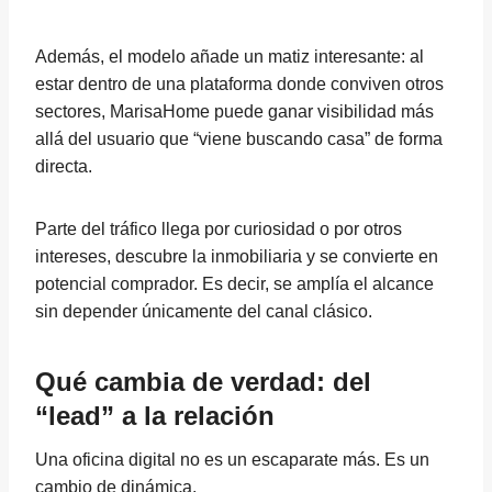
Además, el modelo añade un matiz interesante: al
estar dentro de una plataforma donde conviven otros
sectores, MarisaHome puede ganar visibilidad más
allá del usuario que “viene buscando casa” de forma
directa.
Parte del tráfico llega por curiosidad o por otros
intereses, descubre la inmobiliaria y se convierte en
potencial comprador. Es decir, se amplía el alcance
sin depender únicamente del canal clásico.
Qué cambia de verdad: del
“lead” a la relación
Una oficina digital no es un escaparate más. Es un
cambio de dinámica.