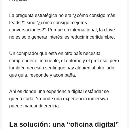
La pregunta estratégica no era “¿cómo consigo más
leads?”, sino “¿cómo consigo mejores
conversaciones?”. Porque en internacional, la clave
no es solo generar interés: es reducir incertidumbre.
Un comprador que está en otro país necesita
comprender el inmueble, el entorno y el proceso, pero
también necesita sentir que hay alguien al otro lado
que guía, responde y acompaña.
Ahí es donde una experiencia digital estándar se
queda corta. Y donde una experiencia inmersiva
puede marcar diferencia.
La solución: una “oficina digital”