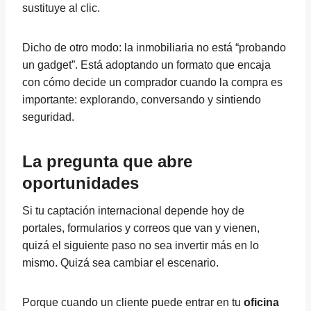
sustituye al clic.
Dicho de otro modo: la inmobiliaria no está “probando
un gadget”. Está adoptando un formato que encaja
con cómo decide un comprador cuando la compra es
importante: explorando, conversando y sintiendo
seguridad.
La pregunta que abre
oportunidades
Si tu captación internacional depende hoy de
portales, formularios y correos que van y vienen,
quizá el siguiente paso no sea invertir más en lo
mismo. Quizá sea cambiar el escenario.
Porque cuando un cliente puede entrar en tu
oficina