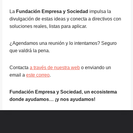
La
Fundación Empresa y Sociedad
impulsa la
divulgación de estas ideas y conecta a directivos con
soluciones reales, listas para aplicar.
¿Agendamos una reunión y lo intentamos? Seguro
que valdrá la pena.
Contacta
a través de nuestra web
o enviando un
email a
este correo
.
Fundación Empresa y Sociedad, un ecosistema
donde ayudamos… ¡y nos ayudamos!