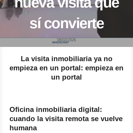
nueva visita que
sí convierte
08/02/2026
La visita inmobiliaria ya no
empieza en un portal: empieza en
un portal
Oficina inmobiliaria digital:
cuando la visita remota se vuelve
humana