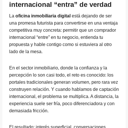
internacional “entra” de verdad
La
oficina inmobiliaria digital
está dejando de ser
una promesa futurista para convertirse en una ventaja
competitiva muy concreta: permitir que un comprador
internacional “entre” en tu negocio, entienda tu
propuesta y hable contigo como si estuviera al otro
lado de la mesa.
En el sector inmobiliario, donde la confianza y la
percepción lo son casi todo, el reto es conocido: los
portales tradicionales generan volumen, pero rara vez
construyen relación. Y cuando hablamos de captación
internacional, el problema se multiplica. A distancia, la
experiencia suele ser fría, poco diferenciadora y con
demasiada fricción.
El resultado: interés superficial, conversaciones