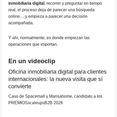
inmobiliaria digital
, recorrer y preguntar en tiempo
real, el proceso deja de parecer una búsqueda
online… y empieza a parecer una decisión
acompañada.
Y ahí, normalmente, es donde empiezan las
operaciones que importan.
En un videoclip
Oficina inmobiliaria digital para clientes
internacionales: la nueva visita que sí
convierte
Caso de Spacemall y Marisahome, candidato a los
PREMIOSscaleupsB2B 2026