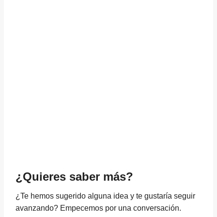
¿Quieres saber más?
¿Te hemos sugerido alguna idea y te gustaría seguir
avanzando? Empecemos por una conversación.