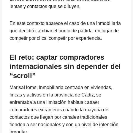
lentas y contactos que se diluyen.
En este contexto aparece el caso de una inmobiliaria
que decidió cambiar el punto de partida: en lugar de
competir por clics, competir por experiencia.
El reto: captar compradores
internacionales sin depender del
“scroll”
MarisaHome, inmobiliaria centrada en viviendas,
fincas y activos en la provincia de Cádiz, se
enfrentaba a una limitación habitual: atraer
compradores extranjeros cuando la mayoría de
contactos que llegan por canales tradicionales
tienden a ser nacionales y con un nivel de intención
irregular.