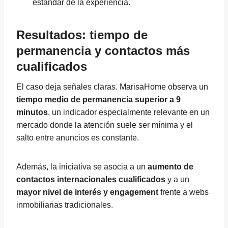
estándar de la experiencia.
Resultados: tiempo de
permanencia y contactos más
cualificados
El caso deja señales claras. MarisaHome observa un
tiempo medio de permanencia superior a 9
minutos
, un indicador especialmente relevante en un
mercado donde la atención suele ser mínima y el
salto entre anuncios es constante.
Además, la iniciativa se asocia a un
aumento de
contactos internacionales cualificados
y a un
mayor nivel de interés y engagement
frente a webs
inmobiliarias tradicionales.