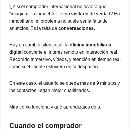
¿Y si el comprador internacional no tuviera que
“imaginar” tu inmueble… sino
visitarlo
de verdad? En
inmobiliario, el problema no suele ser la falta de
anuncios. Es la falta de
conversaciones
.
Hay un cambio silencioso: la
oficina inmobiliaria
digital
convierte el interés remoto en interacción real.
Recorrido inmersivo, vídeos, y atención en tiempo real
como si el cliente estuviera en tu despacho.
En este caso, el usuario se queda más de 9 minutos y
los contactos llegan mejor cualificados.
Mira cómo funciona y qué aprendizajes deja.
Cuando el comprador