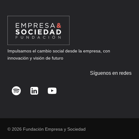
Impulsamos el cambio social desde la empresa, con
innovación y visión de futuro
Síguenos en redes
© 2026 Fundación Empresa y Sociedad