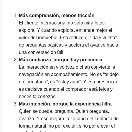
Más comprensión, menos fricción
El cliente internacional no solo mira fotos:
explora. Y cuando explora, entiende mejor el
valor del inmueble. Eso reduce el “ida y vuelta”
de preguntas básicas y acelera el avance hacia
una conversación útil.
Más confianza, porque hay presencia
La interacción en vivo (voz o chat) convierte la
navegación en acompañamiento. No es “te dejo
un formulario”, es “estoy aquí”. Y esa presencia
es decisiva cuando el comprador está lejos y
necesita certezas.
Más intención, porque la experiencia filtra
Quien se queda, pregunta. Quien pregunta,
avanza. Y eso mejora la calidad del contacto de
forma natural: no por excluir, sino por elevar el