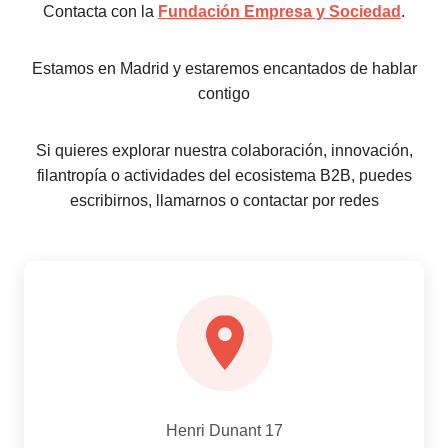
Contacta con la
Fundación Empresa y Sociedad
.
Estamos en Madrid y estaremos encantados de hablar
contigo
Si quieres explorar nuestra colaboración, innovación,
filantropía o actividades del ecosistema B2B, puedes
escribirnos, llamarnos o contactar por redes
Henri Dunant 17