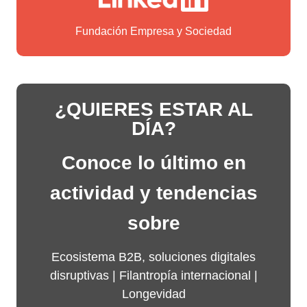
Fundación Empresa y Sociedad
¿QUIERES ESTAR AL
DÍA?
Conoce lo último en
actividad y tendencias
sobre
Ecosistema B2B, soluciones digitales
disruptivas |
Filantropía internacional
|
Longevidad