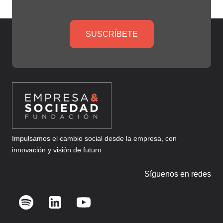
SUSCRÍBETE
Impulsamos el cambio social desde la empresa, con
innovación y visión de futuro
Síguenos en redes