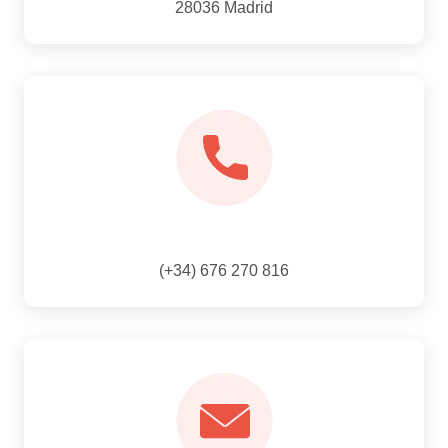
28036 Madrid
(+34) 676 270 816