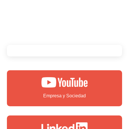
Empresa y Sociedad