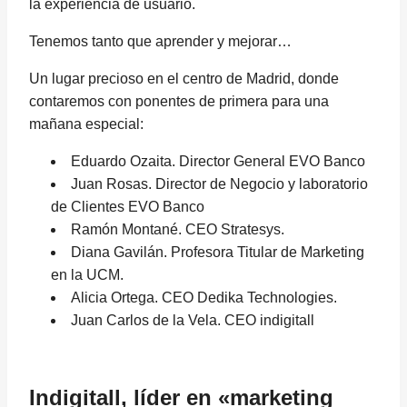
la experiencia de usuario.
Tenemos tanto que aprender y mejorar…
Un lugar precioso en el centro de Madrid, donde
contaremos con ponentes de primera para una
mañana especial:
Eduardo Ozaita. Director General EVO Banco
Juan Rosas. Director de Negocio y laboratorio
de Clientes EVO Banco
Ramón Montané. CEO Stratesys.
Diana Gavilán. Profesora Titular de Marketing
en la UCM.
Alicia Ortega. CEO Dedika Technologies.
Juan Carlos de la Vela. CEO indigitall
Indigitall, líder en «marketing