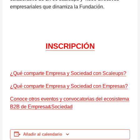
empresariales que dinamiza la Fundación.
INSCRIPCIÓN
¿Qué comparte Empresa y Sociedad con Scaleups?
¿Qué comparte Empresa y Sociedad con Empresas?
Conoce otros eventos y convocatorias del ecosistema
B2B de Empresa&Sociedad
Añadir al calendario