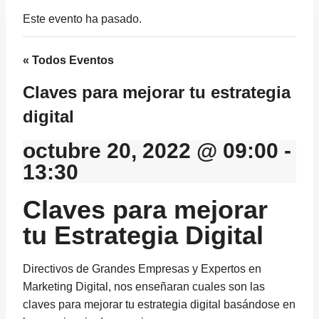
Este evento ha pasado.
« Todos Eventos
Claves para mejorar tu estrategia
digital
octubre 20, 2022 @ 09:00
-
13:30
Claves para mejorar
tu Estrategia Digital
Directivos de Grandes Empresas y Expertos en
Marketing Digital, nos enseñaran cuales son las
claves para mejorar tu estrategia digital basándose en