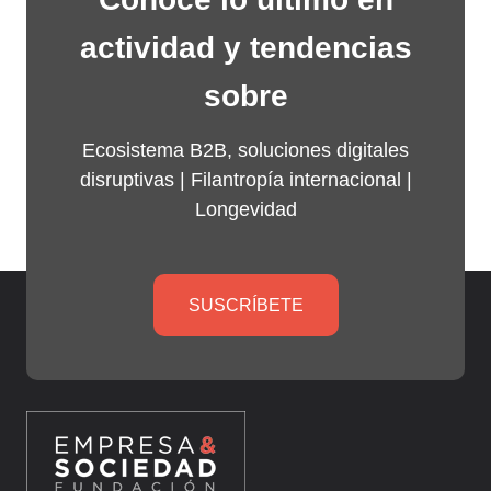
actividad y tendencias
sobre
Ecosistema B2B, soluciones digitales
disruptivas |
Filantropía internacional
|
Longevidad
SUSCRÍBETE