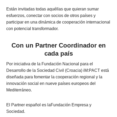
Están invitadas todas aquéllas que quieran sumar
esfuerzos, conectar con socios de otros países y
participar en una dinámica de cooperación internacional
con potencial transformador.
Con un Partner Coordinador en
cada país
Por iniciativa de la Fundación Nacional para el
Desarrollo de la Sociedad Civil (Croacia) iM:PACT está
diseñada para fomentar la cooperación regional y la
innovación social en nueve países europeos del
Mediterráneo.
El Partner español es laFundación Empresa y
Sociedad.