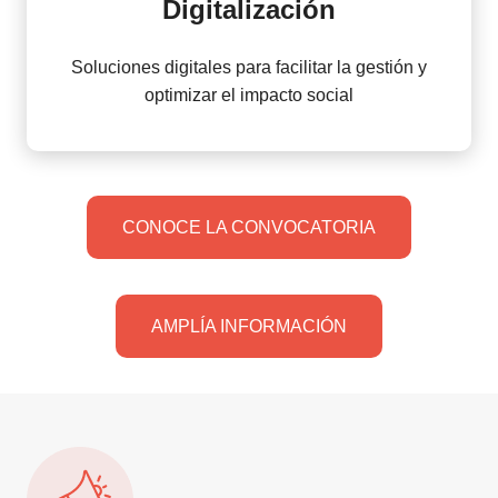
Digitalización
Soluciones digitales para facilitar la gestión y
optimizar el impacto social
CONOCE LA CONVOCATORIA
AMPLÍA INFORMACIÓN