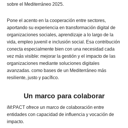
sobre el Mediterráneo 2025.
Pone el acento en la cooperación entre sectores,
aportando su experiencia en transformación digital de
organizaciones sociales, aprendizaje a lo largo de la
vida, empleo juvenil e inclusión social. Esa contribución
conecta especialmente bien con una necesidad cada
vez más visible: mejorar la gestión y el impacto de las
organizaciones mediante soluciones digitales
avanzadas. como bases de un Mediterráneo más
resiliente, justo y pacífico.
Un marco para colaborar
iM:PACT ofrece un marco de colaboración entre
entidades con capacidad de influencia y vocación de
impacto.