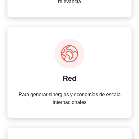
relevancia
Red
Para generar sinergias y economías de escala
internacionales