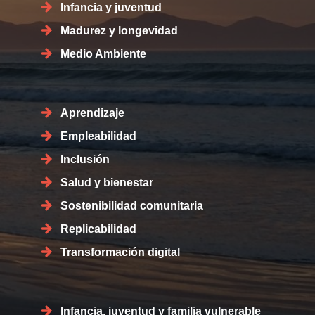
Infancia y juventud
Madurez y longevidad
Medio Ambiente
Aprendizaje
Empleabilidad
Inclusión
Salud y bienestar
Sostenibilidad comunitaria
Replicabilidad
Transformación digital
Infancia, juventud y familia vulnerable