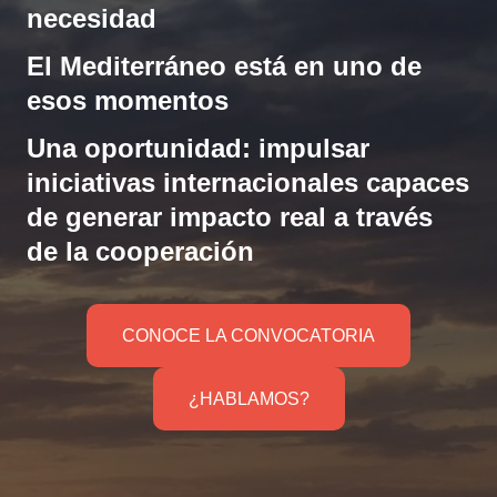
necesidad
El Mediterráneo está en uno de
esos momentos
Una oportunidad:
impulsar
iniciativas internacionales capaces
de generar impacto real a través
de la cooperación
CONOCE LA CONVOCATORIA
¿HABLAMOS?