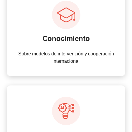
Conocimiento
Sobre modelos de intervención y cooperación
internacional