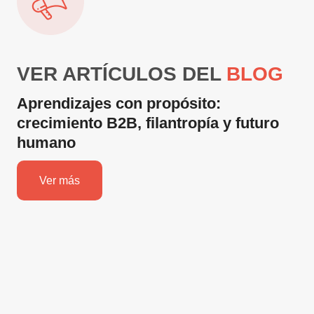
VER ARTÍCULOS DEL
BLOG
Aprendizajes con propósito:
crecimiento B2B, filantropía y futuro
humano
Ver más