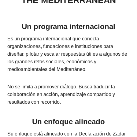
THE MEDITERRANEAN
Un programa internacional
Es un programa internacional que conecta
organizaciones, fundaciones e instituciones para
diseñar, pilotar y escalar respuestas útiles a algunos de
los grandes retos sociales, económicos y
medioambientales del Mediterráneo.
No se limita a promover diálogo. Busca traducir la
colaboración en acción, aprendizaje compartido y
resultados con recorrido.
Un enfoque alineado
Su enfoque está alineado con la Declaración de Zadar