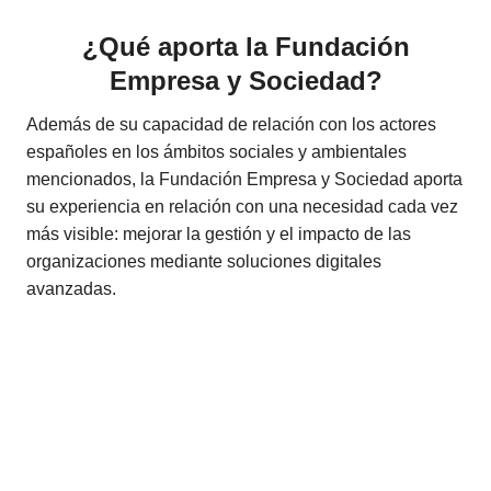
¿Qué aporta la Fundación
Empresa y Sociedad?
Además de su capacidad de relación con los actores
españoles en los ámbitos sociales y ambientales
mencionados, la Fundación Empresa y Sociedad aporta
su experiencia en relación con una necesidad cada vez
más visible: mejorar la gestión y el impacto de las
organizaciones mediante soluciones digitales
avanzadas.