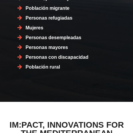
Población migrante
Personas refugiadas
Mujeres
Personas desempleadas
Personas mayores
Personas con discapacidad
Población rural
IM:PACT, INNOVATIONS FOR