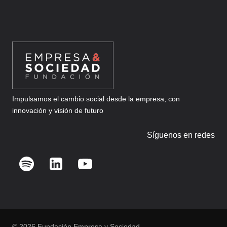
Impulsamos el cambio social desde la empresa, con
innovación y visión de futuro
Síguenos en redes
© 2026 Fundación Empresa y Sociedad