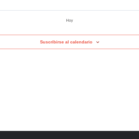
Hoy
Suscribirse al calendario