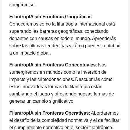
compromiso.
FilantropIA sin Fronteras Geográficas
:
Conoceremos cómo la filantropía internacional está
superando las barreras geográficas, conectando
donantes con causas en todo el mundo. Aprenderás
sobre las últimas tendencias y cómo puedes contribuir
a un impacto global.
FilantropIA sin Fronteras Conceptuales
: Nos
sumergiremos en mundos como la inversión de
impacto y las criptodonaciones. Descubrirás cómo
estas innovadoras formas de filantropía están
cambiando el juego y ofreciendo nuevas formas de
generar un cambio significativo.
FilantropIA sin Fronteras Operativas
: Abordaremos
el desafío de la complejidad normativa y el de facilitar
el cumplimiento normativo en el sector filantrópico.