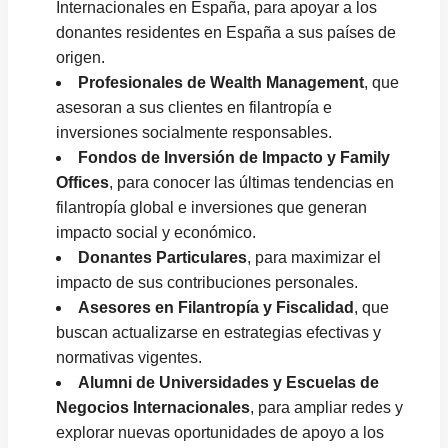
Internacionales en España, para apoyar a los
donantes residentes en España a sus países de
origen.
Profesionales de Wealth Management
, que
asesoran a sus clientes en filantropía e
inversiones socialmente responsables.
Fondos de Inversión de Impacto y Family
Offices
, para conocer las últimas tendencias en
filantropía global e inversiones que generan
impacto social y económico.
Donantes Particulares
, para maximizar el
impacto de sus contribuciones personales.
Asesores en Filantropía y Fiscalidad
, que
buscan actualizarse en estrategias efectivas y
normativas vigentes.
Alumni de Universidades y Escuelas de
Negocios
Internacionales
, para ampliar redes y
explorar nuevas oportunidades de apoyo a los