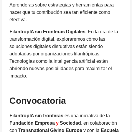
Aprenderás sobre estrategias y herramientas para
hacer que tu contribución sea tan eficiente como
efectiva.
FilantropIA sin Fronteras Digitales
: En la era de la
transformación digital, exploraremos cómo las
soluciones digitales disruptivas están siendo
adoptadas por organizaciones filantrópicas.
Tecnologías como la inteligencia artificial están
abriendo nuevas posibilidades para maximizar el
impacto.
Convocatoria
FilantropIA sin fronteras
es una iniciativa de la
Fundación Empresa
y
Sociedad
, en colaboración
con
Transnational Giving Europe
y con la
Escuela