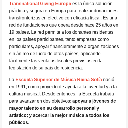
Transnational Giving Europe
es la única solución
práctica y segura en Europa para realizar donaciones
transfronterizas en efectivo con eficacia fiscal. Es una
red de fundaciones que opera desde hace 25 años en
19 países. La red permite a los donantes residentes
en los países participantes, tanto empresas como
particulares, apoyar financieramente a organizaciones
sin ánimo de lucro de otros países, aplicando
fácilmente las ventajas fiscales previstas en la
legislación de su país de residencia.
La
Escuela Superior de Música Reina Sofía
nació
en 1991, como proyecto de ayuda a la juventud y a la
cultura musical. Desde entonces, la Escuela trabaja
para avanzar en dos objetivos:
apoyar a jóvenes de
mayor talento en su desarrollo personal y
artístico; y acercar la mejor música a todos los
públicos
.