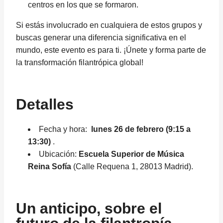
centros en los que se formaron.
Si estás involucrado en cualquiera de estos grupos y
buscas generar una diferencia significativa en el
mundo, este evento es para ti. ¡Únete y forma parte de
la transformación filantrópica global!
Detalles
Fecha y hora:
lunes 26 de febrero (9:15 a
13:30)
.
Ubicación:
Escuela Superior de Música
Reina Sofía
(Calle Requena 1, 28013 Madrid).
Un anticipo, sobre el