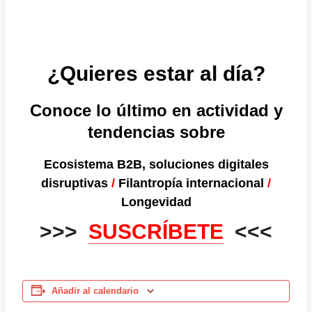
¿Quieres estar al día?
Conoce lo último en actividad y
tendencias sobre
Ecosistema B2B, soluciones digitales
disruptivas
/
Filantropía internacional
/
Longevidad
>>>
SUSCRÍBETE
<<<
Añadir al calendario