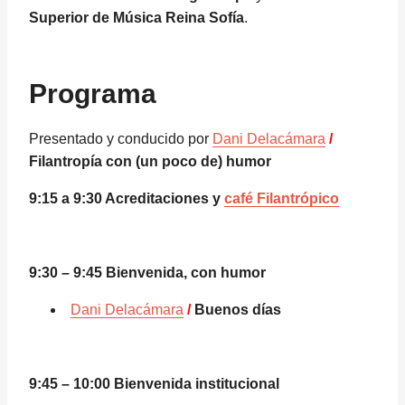
Superior de Música Reina Sofía
.
Programa
Presentado y conducido por
Dani Delacámara
/
Filantropía con (un poco de) humor
9:15 a 9:30 Acreditaciones y
café Filantrópico
9:30 – 9:45 Bienvenida, con humor
Dani Delacámara
/
Buenos días
9:45 – 10:00 Bienvenida institucional