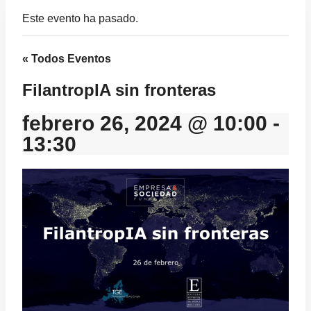
Este evento ha pasado.
« Todos Eventos
FilantropIA sin fronteras
febrero 26, 2024 @ 10:00
-
13:30