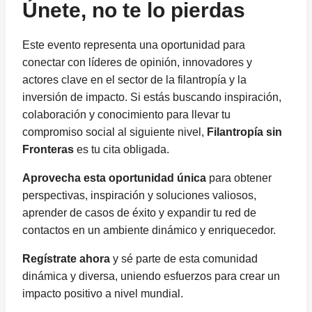
Únete, no te lo pierdas
Este evento representa una oportunidad para
conectar con líderes de opinión, innovadores y
actores clave en el sector de la filantropía y la
inversión de impacto. Si estás buscando inspiración,
colaboración y conocimiento para llevar tu
compromiso social al siguiente nivel,
Filantropía sin
Fronteras
es tu cita obligada.
Aprovecha esta oportunidad única
para obtener
perspectivas, inspiración y soluciones valiosos,
aprender de casos de éxito y expandir tu red de
contactos en un ambiente dinámico y enriquecedor.
Regístrate ahora
y sé parte de esta comunidad
dinámica y diversa, uniendo esfuerzos para crear un
impacto positivo a nivel mundial.