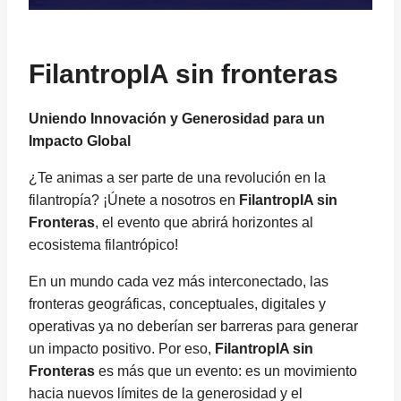
FilantropIA sin fronteras
Uniendo Innovación y Generosidad para un
Impacto Global
¿Te animas a ser parte de una revolución en la
filantropía? ¡Únete a nosotros en
FilantropIA sin
Fronteras
, el evento que abrirá horizontes al
ecosistema filantrópico!
En un mundo cada vez más interconectado, las
fronteras geográficas, conceptuales, digitales y
operativas ya no deberían ser barreras para generar
un impacto positivo. Por eso,
FilantropIA sin
Fronteras
es más que un evento: es un movimiento
hacia nuevos límites de la generosidad y el