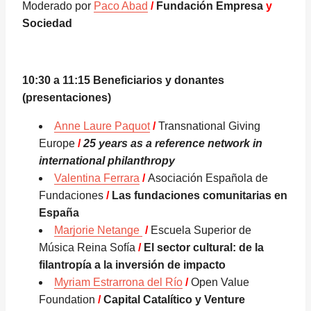
Moderado por
Paco Abad
/
Fundación Empresa
y
Sociedad
10:30 a 11:15 Beneficiarios y donantes
(presentaciones)
Anne Laure Paquot
/
Transnational Giving
Europe
/
25 years as a reference network in
international philanthropy
Valentina Ferrara
/
Asociación Española de
Fundaciones
/
Las fundaciones comunitarias en
España
Marjorie Netange
/
Escuela Superior de
Música Reina Sofía
/
El sector cultural: de la
filantropía a la inversión de impacto
Myriam Estrarrona del Río
/
Open Value
Foundation
/
Capital Catalítico y Venture