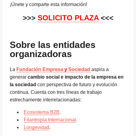
¡Únete y comparte esta información!
>>>
SOLICITO PLAZA
<<<
Sobre las entidades
organizadoras
La
Fundación Empresa
y
Sociedad
aspira a
generar
cambio social e impacto de la empresa en
la sociedad
con perspectiva de futuro y evolución
continua. Cuenta con tres líneas de trabajo
estrechamente interrelacionadas:
Ecosistema B2B
.
Filantropía Internacional
.
Longevidad
.