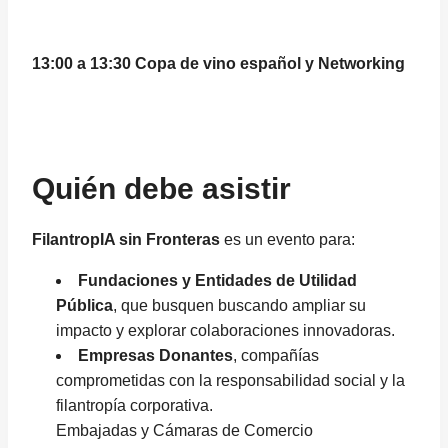
13:00 a 13:30 Copa de vino español y Networking
Quién debe asistir
FilantropIA sin Fronteras
es un evento para:
Fundaciones y Entidades de Utilidad
Pública
, que busquen buscando ampliar su
impacto y explorar colaboraciones innovadoras.
Empresas Donantes
, compañías
comprometidas con la responsabilidad social y la
filantropía corporativa.
Embajadas y Cámaras de Comercio