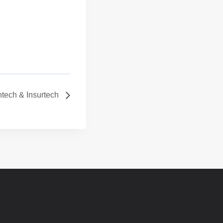
ntech & Insurtech