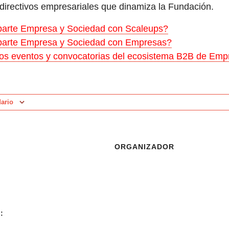
directivos empresariales que dinamiza la Fundación.
arte Empresa y Sociedad con Scaleups?
arte Empresa y Sociedad con Empresas?
os eventos y convocatorias del ecosistema B2B de Em
dario
ORGANIZADOR
: