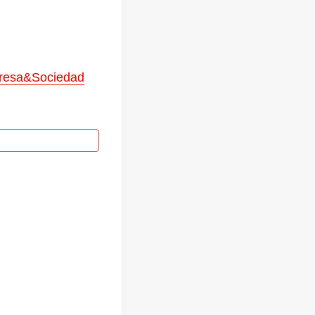
presa&Sociedad