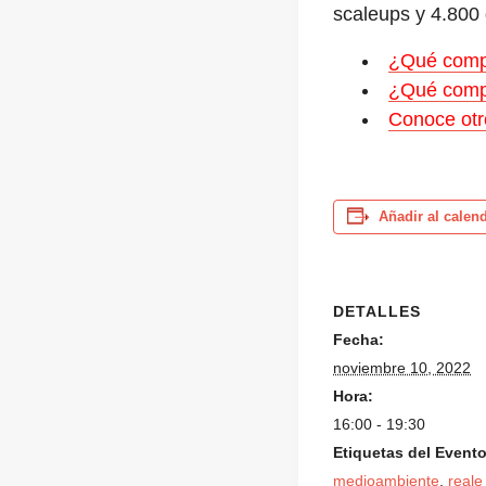
scaleups y 4.800 
¿Qué comp
¿Qué comp
Conoce otr
Añadir al calen
DETALLES
Fecha:
noviembre 10, 2022
Hora:
16:00 - 19:30
Etiquetas del Evento
medioambiente
,
reale