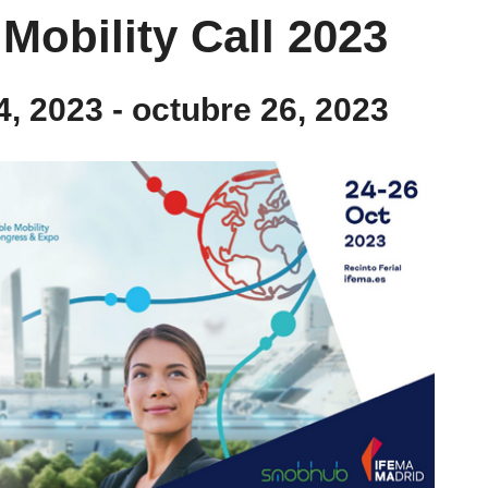
Mobility Call 2023
4, 2023
-
octubre 26, 2023