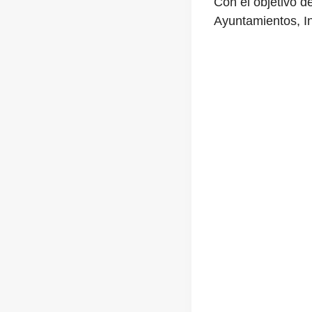
Con el objetivo 
Ayuntamientos, In