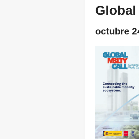
Global 
octubre 2