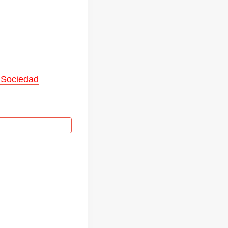
 Sociedad