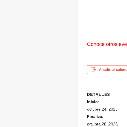
Conoce otros eve
Añadir al calen
DETALLES
Inicio:
octubre 24, 2023
Finaliza:
octubre 26, 2023