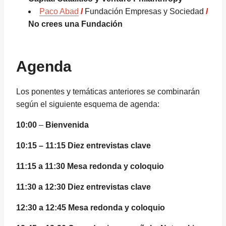
Paco Abad
/
Fundación Empresas y Sociedad
/
No crees una Fundación
Agenda
Los ponentes y temáticas anteriores se combinarán
según el siguiente esquema de agenda:
10:00
–
Bienvenida
10:15 – 11:15 Diez entrevistas clave
11:15 a 11:30 Mesa redonda y coloquio
11:30 a 12:30 Diez entrevistas clave
12:30 a 12:45 Mesa redonda y coloquio