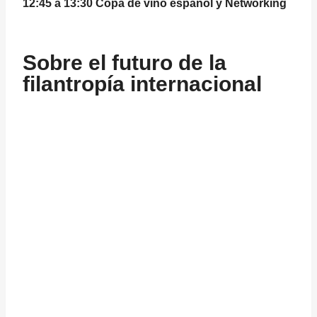
12:45 a 13:30
Copa de vino español y Networking
Sobre el futuro de la
filantropía internacional