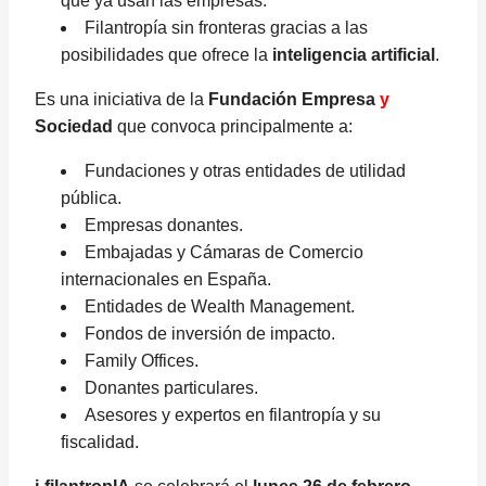
que ya usan las empresas.
Filantropía sin fronteras gracias a las
posibilidades que ofrece la
inteligencia artificial
.
Es una iniciativa de la
Fundación Empresa
y
Sociedad
que convoca principalmente a:
Fundaciones y otras entidades de utilidad
pública.
Empresas donantes.
Embajadas y Cámaras de Comercio
internacionales en España.
Entidades de Wealth Management.
Fondos de inversión de impacto.
Family Offices.
Donantes particulares.
Asesores y expertos en filantropía y su
fiscalidad.