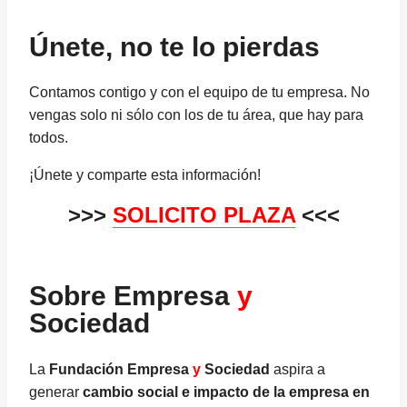
Únete, no te lo pierdas
Contamos contigo y con el equipo de tu empresa. No
vengas solo ni sólo con los de tu área, que hay para
todos.
¡Únete y comparte esta información!
>>>
SOLICITO PLAZA
<<<
Sobre Empresa
y
Sociedad
La
Fundación Empresa
y
Sociedad
aspira a
generar
cambio social e impacto de la empresa en