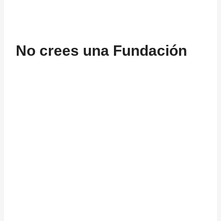
No crees una Fundación