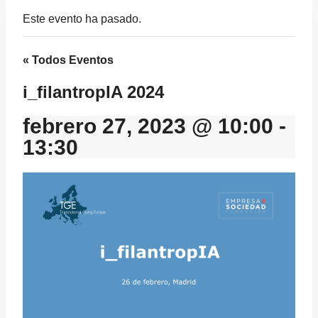
Este evento ha pasado.
« Todos Eventos
i_filantropIA 2024
febrero 27, 2023 @ 10:00
-
13:30