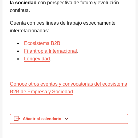
la sociedad
con perspectiva de futuro y evolución
continua.
Cuenta con tres líneas de trabajo estrechamente
interrelacionadas:
Ecosistema B2B
.
Filantropía Internacional
.
Longevidad
.
Conoce otros eventos y convocatorias del ecosistema
B2B de Empresa y Sociedad
Añadir al calendario