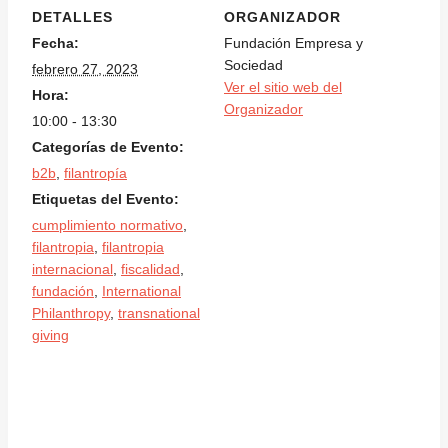
DETALLES
ORGANIZADOR
Fecha:
Fundación Empresa y
Sociedad
febrero 27, 2023
Ver el sitio web del
Hora:
Organizador
10:00 - 13:30
Categorías de Evento:
b2b
,
filantropía
Etiquetas del Evento:
cumplimiento normativo
,
filantropia
,
filantropia
internacional
,
fiscalidad
,
fundación
,
International
Philanthropy
,
transnational
giving