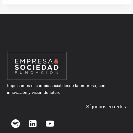
Impulsamos el cambio social desde la empresa, con
innovación y visión de futuro
Síguenos en redes