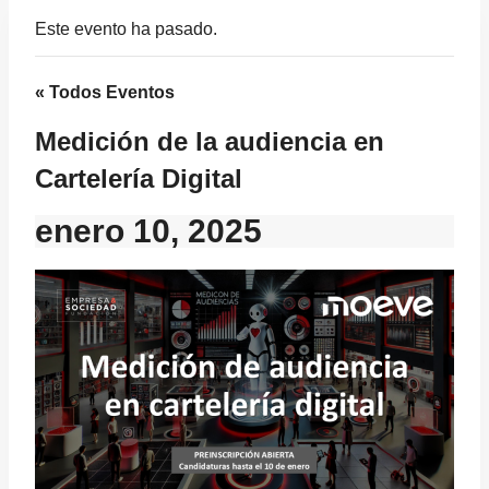
Este evento ha pasado.
« Todos Eventos
Medición de la audiencia en
Cartelería Digital
enero 10, 2025