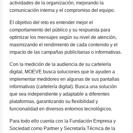
actividades de la organización, mejorando la
comunicación interna y el compromiso del equipo.
El objetivo del reto es entender mejor el
comportamiento del público y su respuesta para
optimizar los mensajes según su nivel de atención,
maximizando el rendimiento de cada contenido y el
impacto de las campañas publicitarias o informativas.
Con la medición de la audiencia de su cartelería
digital, MOEVE busca soluciones que le ayuden a
implementar medidores en algunas de sus pantallas
informativas (cartelería digital). Busca una solución
que sea independiente y adaptable a diferentes
plataformas, garantizando su flexibilidad y
funcionalidad en diversos entornos tecnológicos.
Para todo ello cuenta con la Fundación Empresa y
Sociedad como Partner y Secretaría Técnica de la