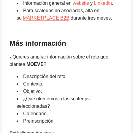
Información general en
website
y
LinkedIn
.
Para scaleups no asociadas, alta en
su
MARKETPLACE B2B
durante tres meses.
Más información
¿Quieres ampliar información sobre el reto que
plantea
MOEVE
?
Descripción del reto.
Contexto.
Objetivo.
¿Qué ofrecemos a las scaleups
seleccionadas?
Calendario.
Preinscripción.