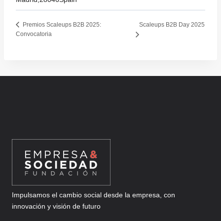
Scaleups B2B Day 2025
Premios Scaleups B2B 2025:
Convocatoria
Impulsamos el cambio social desde la empresa, con
innovación y visión de futuro