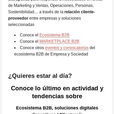
de Marketing y Ventas, Operaciones, Personas,
Sostenibilidad… a través de la
relación cliente-
proveedor
entre empresas y soluciones
seleccionadas
Conoce el
Ecosistema B2B
Conoce el
MARKETPLACE B2B
Conoce otros
eventos y convocatorias
del
ecosistema B2B de Empresa y Sociedad
¿Quieres estar al día?
Conoce lo último en actividad y
tendencias sobre
Ecosistema B2B, soluciones digitales