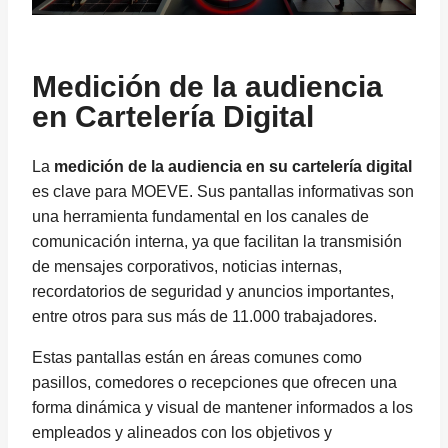
Medición de la audiencia
en Cartelería Digital
La
medición de la audiencia en su cartelería digital
es clave para MOEVE. Sus pantallas informativas son
una herramienta fundamental en los canales de
comunicación interna, ya que facilitan la transmisión
de mensajes corporativos, noticias internas,
recordatorios de seguridad y anuncios importantes,
entre otros para sus más de 11.000 trabajadores.
Estas pantallas están en áreas comunes como
pasillos, comedores o recepciones que ofrecen una
forma dinámica y visual de mantener informados a los
empleados y alineados con los objetivos y