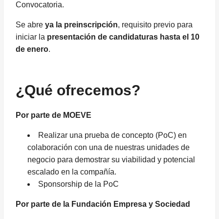
Convocatoria.
Se abre
ya la preinscripción
, requisito previo para
iniciar la
presentación de candidaturas hasta el 10
de enero
.
¿Qué ofrecemos?
Por parte de MOEVE
Realizar una prueba de concepto (PoC) en
colaboración con una de nuestras unidades de
negocio para demostrar su viabilidad y potencial
escalado en la compañía.
Sponsorship de la PoC
Por parte de la Fundación Empresa y Sociedad