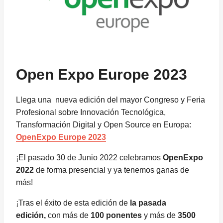
Open Expo Europe 2023
Llega una nueva edición del mayor Congreso y Feria
Profesional sobre Innovación Tecnológica,
Transformación Digital y Open Source en Europa:
OpenExpo Europe 2023
¡El pasado 30 de Junio 2022 celebramos
OpenExpo
2022
de forma presencial y ya tenemos ganas de
más!
¡Tras el éxito de esta edición de
la pasada
edición,
con más de
100 ponentes
y más de
3500