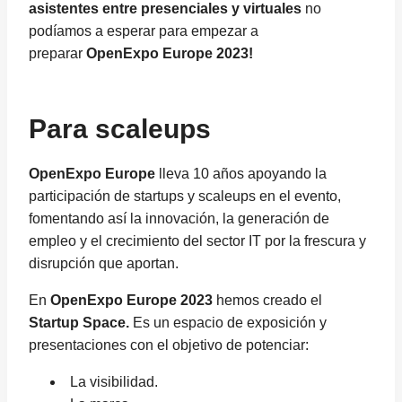
asistentes entre presenciales y virtuales
no
podíamos a esperar para empezar a
preparar
OpenExpo Europe 2023!
Para scaleups
OpenExpo Europe
lleva 10 años apoyando la
participación de startups y scaleups en el evento,
fomentando así la innovación, la generación de
empleo y el crecimiento del sector IT por la frescura y
disrupción que aportan.
En
OpenExpo Europe 2023
hemos creado el
Startup Space.
Es un espacio de exposición y
presentaciones con el objetivo de potenciar:
La visibilidad.