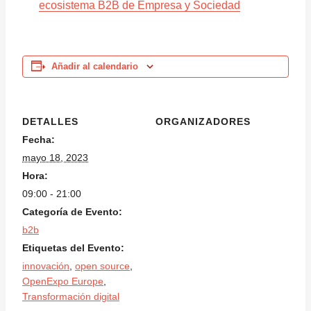
ecosistema B2B de Empresa y Sociedad
Añadir al calendario
DETALLES
ORGANIZADORES
Fecha:
mayo 18, 2023
Hora:
09:00 - 21:00
Categoría de Evento:
b2b
Etiquetas del Evento:
innovación
,
open source
,
OpenExpo Europe
,
Transformación digital