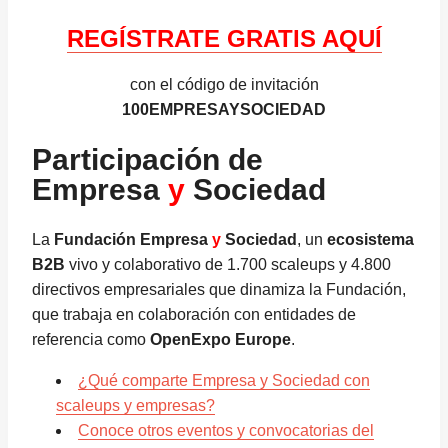
REGÍSTRATE GRATIS AQUÍ
con el código de invitación
100EMPRESAYSOCIEDAD
Participación de
Empresa
y
Sociedad
La
Fundación Empresa
y
Sociedad
, un
ecosistema
B2B
vivo y colaborativo de 1.700 scaleups y 4.800
directivos empresariales que dinamiza la Fundación,
que trabaja en colaboración con entidades de
referencia como
OpenExpo Europe
.
¿Qué comparte Empresa y Sociedad con
scaleups y empresas?
Conoce otros eventos y convocatorias del