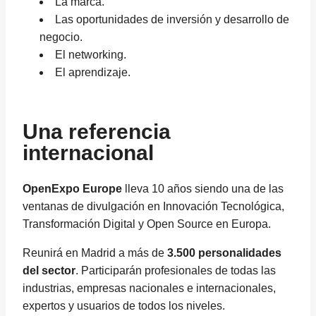
La marca.
Las oportunidades de inversión y desarrollo de
negocio.
El networking.
El aprendizaje.
Una referencia
internacional
OpenExpo Europe
lleva 10 años siendo una de las
ventanas de divulgación en Innovación Tecnológica,
Transformación Digital y Open Source en Europa.
Reunirá en Madrid a más de
3.500 personalidades
del sector
. Participarán profesionales de todas las
industrias, empresas nacionales e internacionales,
expertos y usuarios de todos los niveles.