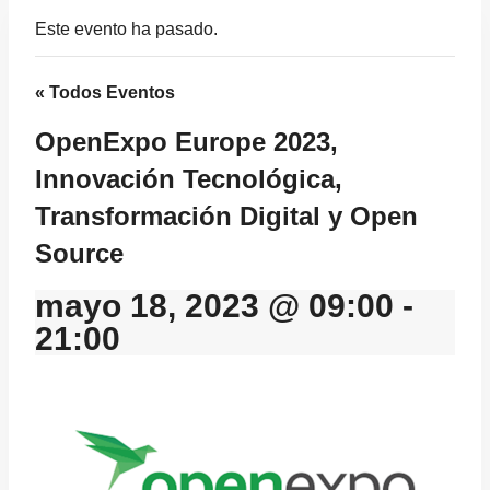
Este evento ha pasado.
« Todos Eventos
OpenExpo Europe 2023,
Innovación Tecnológica,
Transformación Digital y Open
Source
mayo 18, 2023 @ 09:00
-
21:00