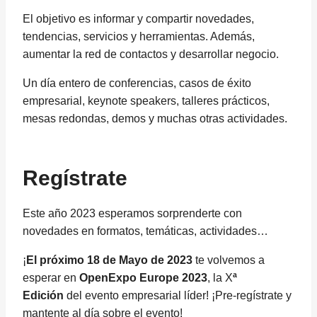
El objetivo es informar y compartir novedades,
tendencias, servicios y herramientas. Además,
aumentar la red de contactos y desarrollar negocio.
Un día entero de conferencias, casos de éxito
empresarial, keynote speakers, talleres prácticos,
mesas redondas, demos y muchas otras actividades.
Regístrate
Este año 2023 esperamos sorprenderte con
novedades en formatos, temáticas, actividades…
¡
El próximo 18 de Mayo de 2023
te volvemos a
esperar en
OpenExpo Europe 2023
, la X
ª
Edición
del evento empresarial líder! ¡Pre-regístrate y
mantente al día sobre el evento!