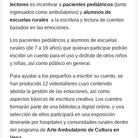
lectores
es incentivar a
pacientes pediátricos
(tanto
ingresados como ambulatorios) y
alumnos de
escuelas rurales
a la escritura y lectura de cuentos
basados en las emociones.
Los pacientes pediátricos y alumnos de escuelas
rurales (de 7 a 16 años) que quieran participar podrán
escribir un cuento para el uso y disfrute de otros niños
y niñas, así como público en general.
Para ayudar a los pequeños a escribir su cuento, se
han producido 12 videotalleres cuyo contenido
aborda la gestión de las emociones, así como
aspectos básicos de escritura creativa. Los cuentos
formarán parte de una biblioteca digital online, y una
selección de ellos participará en una exposición
itinerante por hospitales y comunidades rurales dentro
del programa de
Arte Ambulatorio de Cultura en
Vena
.