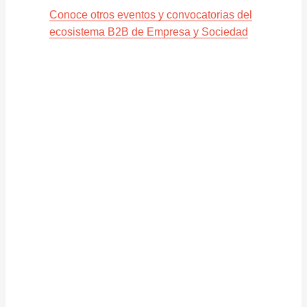
Conoce otros eventos y convocatorias del
ecosistema B2B de Empresa y Sociedad