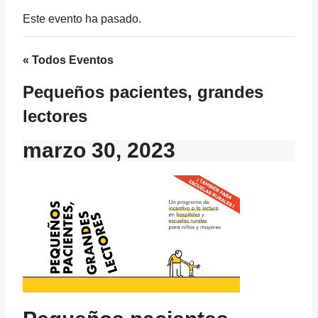
Este evento ha pasado.
« Todos Eventos
Pequeños pacientes, grandes
lectores
marzo 30, 2023