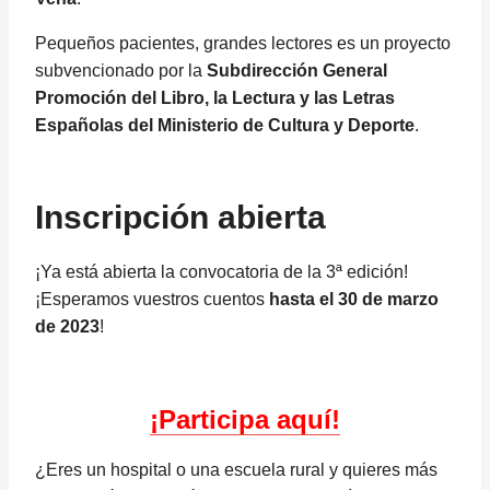
Pequeños pacientes, grandes lectores es un proyecto
subvencionado por la
Subdirección General
Promoción del Libro, la Lectura y las Letras
Españolas del Ministerio de Cultura y Deporte
.
Inscripción abierta
¡Ya está abierta la convocatoria de la 3ª edición!
¡Esperamos vuestros cuentos
hasta el 30 de marzo
de 2023
!
¡Participa aquí!
¿Eres un hospital o una escuela rural y quieres más