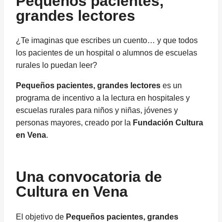
Pequeños pacientes,
grandes lectores
¿Te imaginas que escribes un cuento… y que todos
los pacientes de un hospital o alumnos de escuelas
rurales lo puedan leer?
Pequeños pacientes, grandes lectores
es un
programa de incentivo a la lectura en hospitales y
escuelas rurales para niños y niñas, jóvenes y
personas mayores, creado por la
Fundación Cultura
en Vena
.
Una convocatoria de
Cultura en Vena
El objetivo de
Pequeños pacientes, grandes