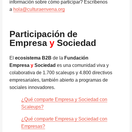
información sobre cómo participar? Escríbenos
a
hola@culturaenvena.org
Participación de
Empresa
y
Sociedad
El
ecosistema B2B
de la
Fundación
Empresa
y
Sociedad
es una comunidad viva y
colaborativa de 1.700 scaleups y 4.800 directivos
empresariales, también abierto a programas de
sociales innovadores.
¿Qué comparte Empresa y Sociedad con
Scaleups?
¿Qué comparte Empresa y Sociedad con
Empresas?