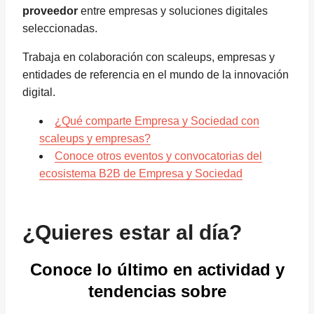
proveedor
entre empresas y soluciones digitales
seleccionadas.
Trabaja en colaboración con scaleups, empresas y
entidades de referencia en el mundo de la innovación
digital.
¿Qué comparte Empresa y Sociedad con
scaleups y empresas?
Conoce otros eventos y convocatorias del
ecosistema B2B de Empresa y Sociedad
¿Quieres estar al día?
Conoce lo último en actividad y
tendencias sobre