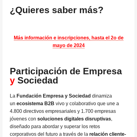
¿Quieres saber más?
Más información e inscripciones, hasta el 2o de
mayo de 2024
Participación de Empresa
y
Sociedad
La
Fundación Empresa y Sociedad
dinamiza
un
ecosistema B2B
vivo y colaborativo que une a
4.800 directivos empresariales y 1.700 empresas
jóvenes con
soluciones digitales disruptivas
,
diseñado para abordar y superar los retos
corporativos del futuro a través de la
relación cliente-