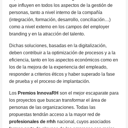
que influyen en todos los aspectos de la gestión de
personas, tanto a nivel interno de la compañía
(integración, formación, desarrollo, conciliación…)
como a nivel externo en los campos del employer
branding y en la atracción del talento.
Dichas soluciones, basadas en la digitalización,
deben contribuir a la optimización de procesos y a la
eficiencia, tanto en los aspectos económicos como en
los de la mejora de la experiencia del empleado,
responder a criterios éticos y haber superado la fase
de prueba y el proceso de implantación.
Los
Premios InnovaRH
son el mejor escaparate para
los proyectos que buscan transformar el área de
personas de las organizaciones. Todas las
propuestas tendrán acceso a la mayor red de
profesionales de
rrhh
nacional, cuyos asociados