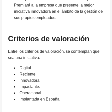
Premiará a la empresa que presente la mejor
iniciativa innovadora en el ámbito de la gestión de
sus propios empleados.
Criterios de valoración
Entre los criterios de valoración, se contemplan que
sea una iniciativa:
Digital.
Reciente.
Innovadora.
Impactante.
Operacional.
Implantada en España.