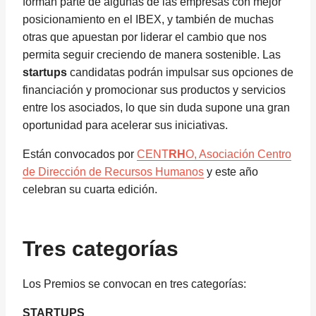
forman parte de algunas de las empresas con mejor
posicionamiento en el IBEX, y también de muchas
otras que apuestan por liderar el cambio que nos
permita seguir creciendo de manera sostenible. Las
startups
candidatas podrán impulsar sus opciones de
financiación y promocionar sus productos y servicios
entre los asociados, lo que sin duda supone una gran
oportunidad para acelerar sus iniciativas.
Están convocados por
CENT
RH
O, Asociación Centro
de Dirección de Recursos Humanos
y este año
celebran su cuarta edición.
Tres categorías
Los Premios se convocan en tres categorías:
STARTUPS