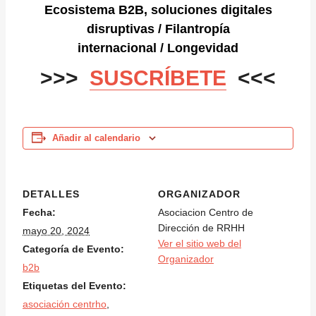
Ecosistema B2B, soluciones digitales
disruptivas
/
Filantropía
internacional
/
Longevidad
>>>
SUSCRÍBETE
<<<
Añadir al calendario
DETALLES
ORGANIZADOR
Fecha:
Asociacion Centro de
Dirección de RRHH
mayo 20, 2024
Ver el sitio web del
Categoría de Evento:
Organizador
b2b
Etiquetas del Evento:
asociación centrho
,