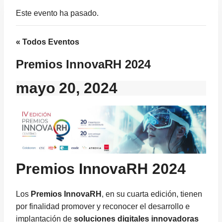
Este evento ha pasado.
« Todos Eventos
Premios InnovaRH 2024
mayo 20, 2024
Premios InnovaRH 2024
Los
Premios InnovaRH
, en su cuarta edición, tienen
por finalidad promover y reconocer el desarrollo e
implantación de
soluciones digitales innovadoras