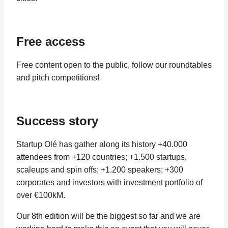
Free access
Free content open to the public, follow our roundtables
and pitch competitions!
Success story
Startup Olé has gather along its history +40.000
attendees from +120 countries; +1.500 startups,
scaleups and spin offs; +1.200 speakers; +300
corporates and investors with investment portfolio of
over €100kM.
Our 8th edition will be the biggest so far and we are