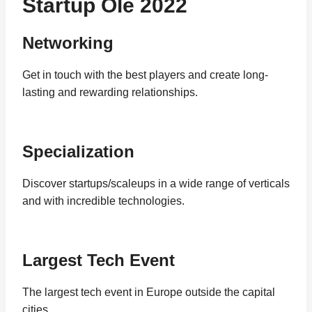
Startup Olé 2022
Networking
Get in touch with the best players and create long-
lasting and rewarding relationships.
Specialization
Discover startups/scaleups in a wide range of verticals
and with incredible technologies.
Largest Tech Event
The largest tech event in Europe outside the capital
cities.