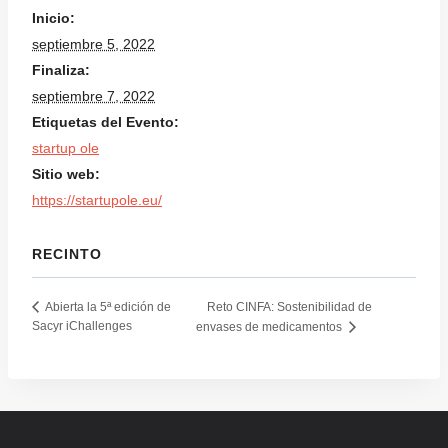
Inicio:
septiembre 5, 2022
Finaliza:
septiembre 7, 2022
Etiquetas del Evento:
startup ole
Sitio web:
https://startupole.eu/
RECINTO
Reto CINFA: Sostenibilidad de
Abierta la 5ª edición de
Sacyr iChallenges
envases de medicamentos