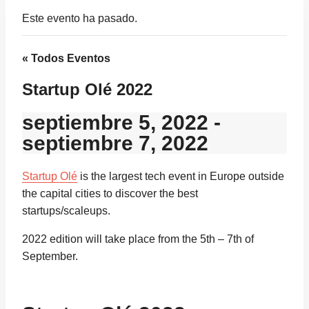
Este evento ha pasado.
« Todos Eventos
Startup Olé 2022
septiembre 5, 2022
-
septiembre 7, 2022
Startup Olé
is the largest tech event in Europe outside
the capital cities to discover the best
startups/scaleups.
2022 edition will take place from the 5th – 7th of
September.