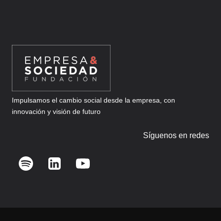
Impulsamos el cambio social desde la empresa, con
innovación y visión de futuro
Síguenos en redes