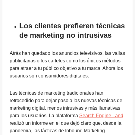
Los clientes prefieren técnicas
de marketing no intrusivas
Atrás han quedado los anuncios televisivos, las vallas
publicitarias o los carteles como los únicos métodos
para atraer a tu público objetivo a tu marca. Ahora los
usuarios son consumidores digitales.
Las técnicas de marketing tradicionales han
retrocedido para dejar paso a las nuevas técnicas de
marketing digital, menos intrusivas y más llamativas
para los usuarios. La plataforma
Search Engine Land
realizó un informe en el que dejó claro que, desde la
pandemia, las tácticas de Inbound Marketing