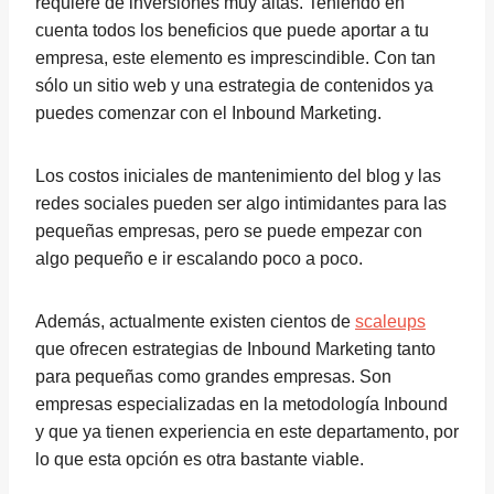
requiere de inversiones muy altas. Teniendo en
cuenta todos los beneficios que puede aportar a tu
empresa, este elemento es imprescindible. Con tan
sólo un sitio web y una estrategia de contenidos ya
puedes comenzar con el Inbound Marketing.
Los costos iniciales de mantenimiento del blog y las
redes sociales pueden ser algo intimidantes para las
pequeñas empresas, pero se puede empezar con
algo pequeño e ir escalando poco a poco.
Además, actualmente existen cientos de
scaleups
que ofrecen estrategias de Inbound Marketing tanto
para pequeñas como grandes empresas. Son
empresas especializadas en la metodología Inbound
y que ya tienen experiencia en este departamento, por
lo que esta opción es otra bastante viable.