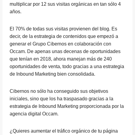
multiplicar por 12 sus visitas orgánicas en tan sólo 4
años.
El 70% de todas sus visitas provienen del blog. Es
decir, de la estrategia de contenidos que empezó a
generar el Grupo Cibernos en colaboración con
Occam. De apenas unas decenas de oportunidades
que tenían en 2018, ahora manejan más de 240
oportunidades de venta, todo gracias a una estrategia
de Inbound Marketing bien consolidada.
Cibernos no sólo ha conseguido sus objetivos
iniciales, sino que los ha traspasado gracias a la
estrategia de Inbound Marketing proporcionada por la
agencia digital Occam.
¿Quieres aumentar el tráfico orgánico de tu página