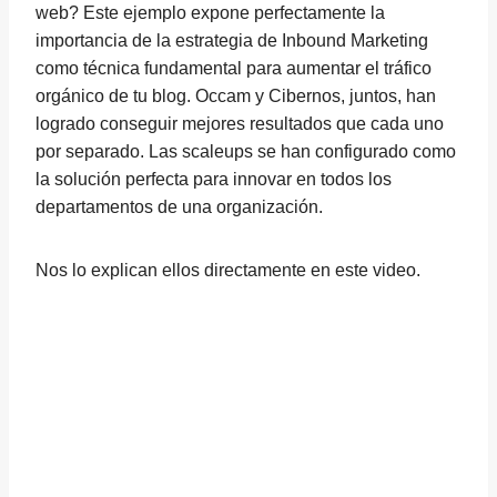
web? Este ejemplo expone perfectamente la
importancia de la estrategia de Inbound Marketing
como técnica fundamental para aumentar el tráfico
orgánico de tu blog. Occam y Cibernos, juntos, han
logrado conseguir mejores resultados que cada uno
por separado. Las scaleups se han configurado como
la solución perfecta para innovar en todos los
departamentos de una organización.
Nos lo explican ellos directamente en este video.