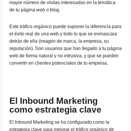
mayor número de visitas interesadas en la temática
de tu página web o blog.
Este tráfico orgánico puede suponer la diferencia para
el éxito real de una web y todo lo que se enmascara
detrás de ella (imagen de marca, la empresa, su
reputación). Son usuarios que han llegado a tu página
web de forma natural y no intrusiva, y que se pueden
convertir en clientes potenciales de tu empresa.
El Inbound Marketing
como estrategia clave
El Inbound Marketing se ha configurado como la
estrategia clave para mejorar el tráfico orgánico de