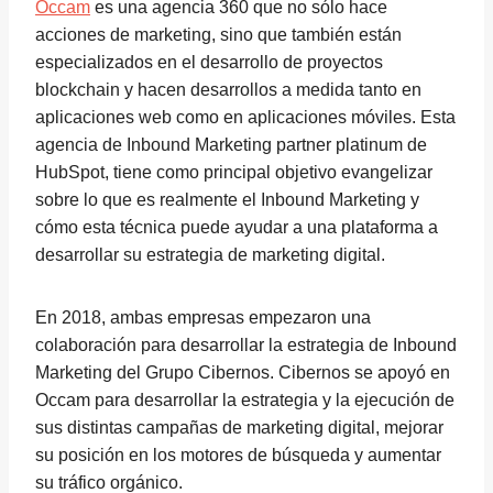
Occam
es una agencia 360 que no sólo hace
acciones de marketing, sino que también están
especializados en el desarrollo de proyectos
blockchain y hacen desarrollos a medida tanto en
aplicaciones web como en aplicaciones móviles. Esta
agencia de Inbound Marketing partner platinum de
HubSpot, tiene como principal objetivo evangelizar
sobre lo que es realmente el Inbound Marketing y
cómo esta técnica puede ayudar a una plataforma a
desarrollar su estrategia de marketing digital.
En 2018, ambas empresas empezaron una
colaboración para desarrollar la estrategia de Inbound
Marketing del Grupo Cibernos. Cibernos se apoyó en
Occam para desarrollar la estrategia y la ejecución de
sus distintas campañas de marketing digital, mejorar
su posición en los motores de búsqueda y aumentar
su tráfico orgánico.