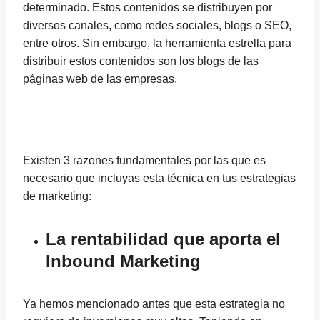
determinado. Estos contenidos se distribuyen por
diversos canales, como redes sociales, blogs o SEO,
entre otros. Sin embargo, la herramienta estrella para
distribuir estos contenidos son los blogs de las
páginas web de las empresas.
Existen 3 razones fundamentales por las que es
necesario que incluyas esta técnica en tus estrategias
de marketing:
La rentabilidad que aporta el
Inbound Marketing
Ya hemos mencionado antes que esta estrategia no