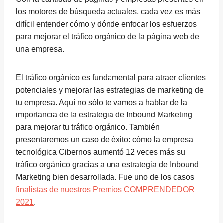
los motores de búsqueda actuales, cada vez es más
difícil entender cómo y dónde enfocar los esfuerzos
para mejorar el tráfico orgánico de la página web de
una empresa.
El tráfico orgánico es fundamental para atraer clientes
potenciales y mejorar las estrategias de marketing de
tu empresa. Aquí no sólo te vamos a hablar de la
importancia de la estrategia de Inbound Marketing
para mejorar tu tráfico orgánico. También
presentaremos un caso de éxito: cómo la empresa
tecnológica Cibernos aumentó 12 veces más su
tráfico orgánico gracias a una estrategia de Inbound
Marketing bien desarrollada. Fue uno de los casos
finalistas de nuestros Premios COMPRENDEDOR
2021
.