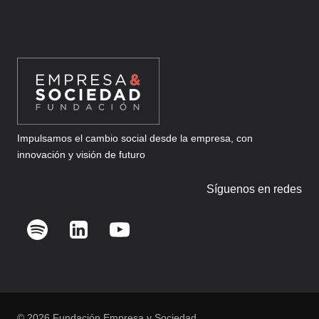
Impulsamos el cambio social desde la empresa, con
innovación y visión de futuro
Síguenos en redes
© 2026 Fundación Empresa y Sociedad