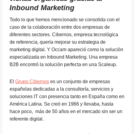
Inbound Marketing
Todo lo que hemos mencionado se consolida con el
caso de la colaboración entre dos empresas de
diferentes sectores. Cibernos, empresa tecnológica
de referencia, quería mejorar su estrategia de
marketing digital. Y Occam apareció como la solución
especializada en Inbound Marketing. Una empresa
B2B encontró la solución perfecta en una Scaleup.
El
Grupo Cibernos
es un conjunto de empresas
españolas dedicadas a la consultoría, servicios y
soluciones IT con presencia tanto en España como en
América Latina. Se creó en 1966 y llevaba, hasta
hace poco, más de 50 años en el mercado sin ser un
referente digital.