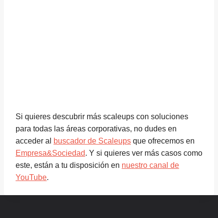
Si quieres descubrir más scaleups con soluciones
para todas las áreas corporativas, no dudes en
acceder al
buscador de Scaleups
que ofrecemos en
Empresa&Sociedad
. Y si quieres ver más casos como
este, están a tu disposición en
nuestro canal de
YouTube
.