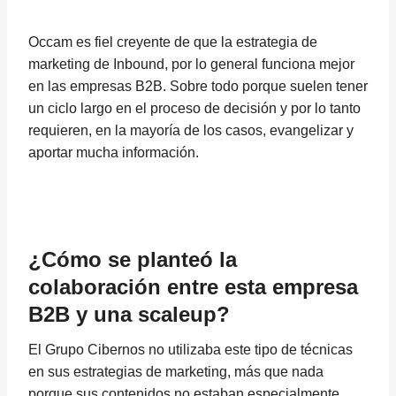
Occam es fiel creyente de que la estrategia de
marketing de Inbound, por lo general funciona mejor
en las empresas B2B. Sobre todo porque suelen tener
un ciclo largo en el proceso de decisión y por lo tanto
requieren, en la mayoría de los casos, evangelizar y
aportar mucha información.
¿Cómo se planteó la
colaboración entre esta empresa
B2B y una scaleup?
El Grupo Cibernos no utilizaba este tipo de técnicas
en sus estrategias de marketing, más que nada
porque sus contenidos no estaban especialmente