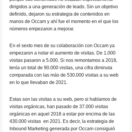
dirigidos a una generación de leads. Sin un objetivo
definido, dejaron su estrategia de contenidos en
manos de Occam y ahí fue el momento en el que los
números empezaron a mejorar.
En el sexto mes de su colaboración con Occam ya
empezaron a notar el aumento de visitas. De 1.000
visitas pasaron a 5.000. Si nos remontamos a 2018,
tenía un total de 90.000 visitas, una cifra diminuta
comparada con las más de 530.000 visitas a su web
en lo que llevaban de 2021.
Estas son las visitas a su web, pero si hablamos de
visitas orgánicas, han pasado de 37.000 visitas
orgánicas en aquel 2018 a estar por encima de las
430.000 visitas en 2021. Es decir, la estrategia de
Inbound Marketing generada por Occam consiguió