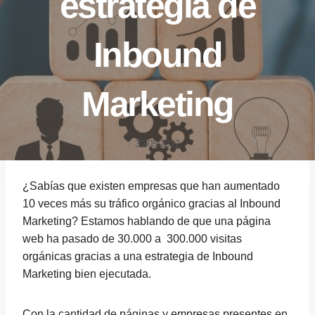
estrategia de
Inbound
Marketing
30/05/2022
¿Sabías que existen empresas que han aumentado
10 veces más su tráfico orgánico gracias al Inbound
Marketing? Estamos hablando de que una página
web ha pasado de 30.000 a 300.000 visitas
orgánicas gracias a una estrategia de Inbound
Marketing bien ejecutada.
Con la cantidad de páginas y empresas presentes en