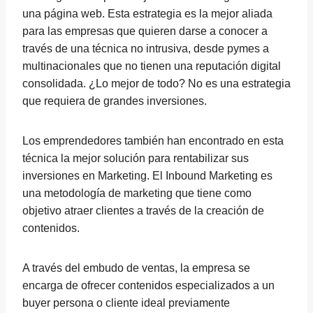
una página web. Esta estrategia es la mejor aliada
para las empresas que quieren darse a conocer a
través de una técnica no intrusiva, desde pymes a
multinacionales que no tienen una reputación digital
consolidada. ¿Lo mejor de todo? No es una estrategia
que requiera de grandes inversiones.
Los emprendedores también han encontrado en esta
técnica la mejor solución para rentabilizar sus
inversiones en Marketing. El Inbound Marketing es
una metodología de marketing que tiene como
objetivo atraer clientes a través de la creación de
contenidos.
A través del embudo de ventas, la empresa se
encarga de ofrecer contenidos especializados a un
buyer persona o cliente ideal previamente