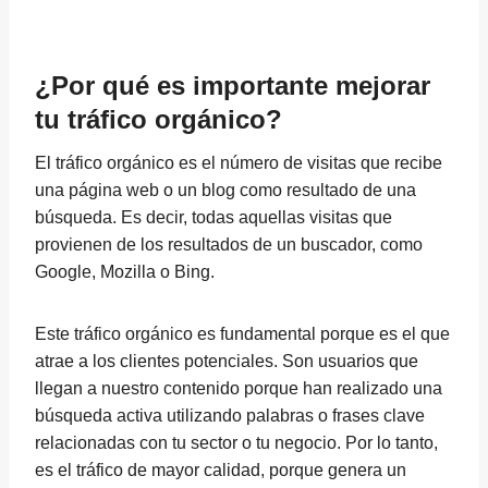
¿Por qué es importante mejorar
tu tráfico orgánico?
El tráfico orgánico es el número de visitas que recibe
una página web o un blog como resultado de una
búsqueda. Es decir, todas aquellas visitas que
provienen de los resultados de un buscador, como
Google, Mozilla o Bing.
Este tráfico orgánico es fundamental porque es el que
atrae a los clientes potenciales. Son usuarios que
llegan a nuestro contenido porque han realizado una
búsqueda activa utilizando palabras o frases clave
relacionadas con tu sector o tu negocio. Por lo tanto,
es el tráfico de mayor calidad, porque genera un