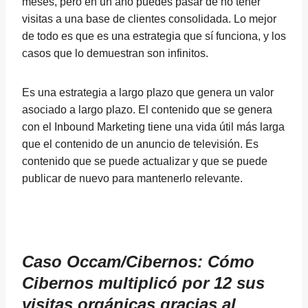
meses, pero en un año puedes pasar de no tener
visitas a una base de clientes consolidada. Lo mejor
de todo es que es una estrategia que sí funciona, y los
casos que lo demuestran son infinitos.
Es una estrategia a largo plazo que genera un valor
asociado a largo plazo. El contenido que se genera
con el Inbound Marketing tiene una vida útil más larga
que el contenido de un anuncio de televisión. Es
contenido que se puede actualizar y que se puede
publicar de nuevo para mantenerlo relevante.
Caso Occam/Cibernos: Cómo
Cibernos multiplicó por 12 sus
visitas orgánicas gracias al