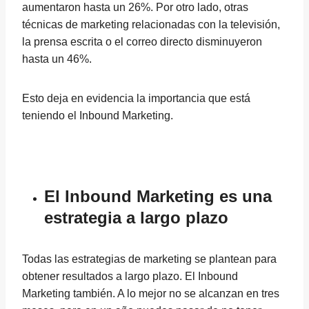
aumentaron hasta un 26%. Por otro lado, otras
técnicas de marketing relacionadas con la televisión,
la prensa escrita o el correo directo disminuyeron
hasta un 46%.
Esto deja en evidencia la importancia que está
teniendo el Inbound Marketing.
El Inbound Marketing es una
estrategia a largo plazo
Todas las estrategias de marketing se plantean para
obtener resultados a largo plazo. El Inbound
Marketing también. A lo mejor no se alcanzan en tres