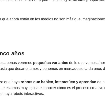
s que ahora están en los medios no son más que imaginaciones 
.
inco años
ños apenas veremos
pequeñas variantes
de lo que vemos ahor
asta que desarrollamos y ponemos en mercado se tarda unos d
eo que haya
robots que hablen, interactúen y aprendan
de n
que estamos muy lejos de conocer cómo es el proceso creativo 
e haya robots interactivos.