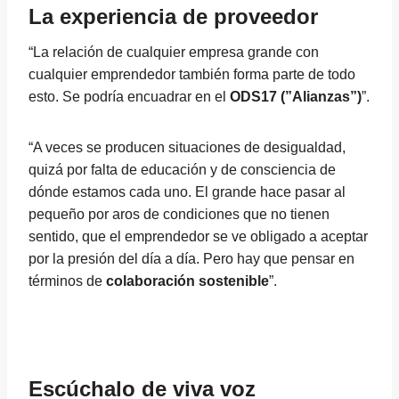
La experiencia de proveedor
“La relación de cualquier empresa grande con
cualquier emprendedor también forma parte de todo
esto. Se podría encuadrar en el
ODS17 (”Alianzas”)
”.
“A veces se producen situaciones de desigualdad,
quizá por falta de educación y de consciencia de
dónde estamos cada uno. El grande hace pasar al
pequeño por aros de condiciones que no tienen
sentido, que el emprendedor se ve obligado a aceptar
por la presión del día a día. Pero hay que pensar en
términos de
colaboración sostenible
”.
Escúchalo de viva voz