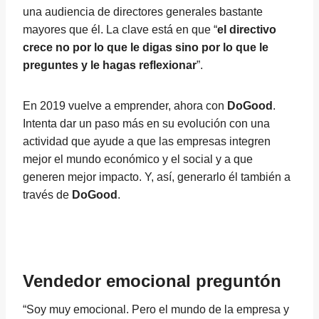
una audiencia de directores generales bastante
mayores que él. La clave está en que “
el directivo
crece no por lo que le digas sino por lo que le
preguntes y le hagas reflexionar
”.
En 2019 vuelve a emprender, ahora con
DoGood
.
Intenta dar un paso más en su evolución con una
actividad que ayude a que las empresas integren
mejor el mundo económico y el social y a que
generen mejor impacto. Y, así, generarlo él también a
través de
DoGood
.
Vendedor emocional preguntón
“Soy muy emocional. Pero el mundo de la empresa y