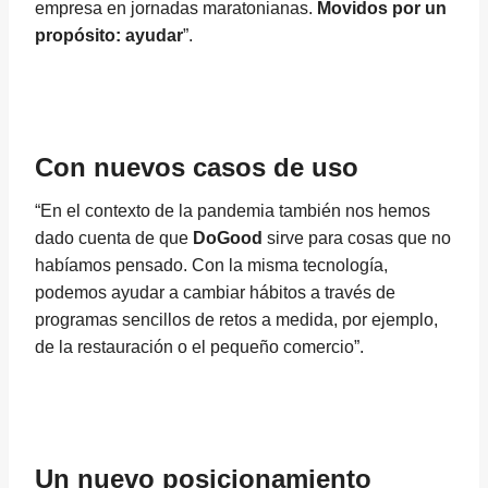
empresa en jornadas maratonianas.
Movidos por un
propósito: ayudar
”.
Con nuevos casos de uso
“En el contexto de la pandemia también nos hemos
dado cuenta de que
DoGood
sirve para cosas que no
habíamos pensado. Con la misma tecnología,
podemos ayudar a cambiar hábitos a través de
programas sencillos de retos a medida, por ejemplo,
de la restauración o el pequeño comercio”.
Un nuevo posicionamiento