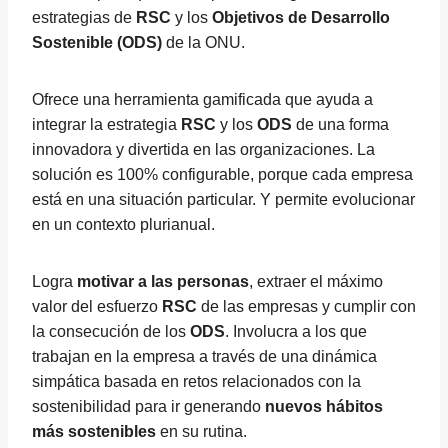
estrategias de
RSC
y los
Objetivos de Desarrollo
Sostenible (ODS)
de la ONU.
Ofrece una herramienta gamificada que ayuda a
integrar la estrategia
RSC
y los
ODS
de una forma
innovadora y divertida en las organizaciones. La
solución es 100% configurable, porque cada empresa
está en una situación particular. Y permite evolucionar
en un contexto plurianual.
Logra
motivar a las personas
, extraer el máximo
valor del esfuerzo
RSC
de las empresas y cumplir con
la consecución de los
ODS
. Involucra a los que
trabajan en la empresa a través de una dinámica
simpática basada en retos relacionados con la
sostenibilidad para ir generando
nuevos hábitos
más sostenibles
en su rutina.