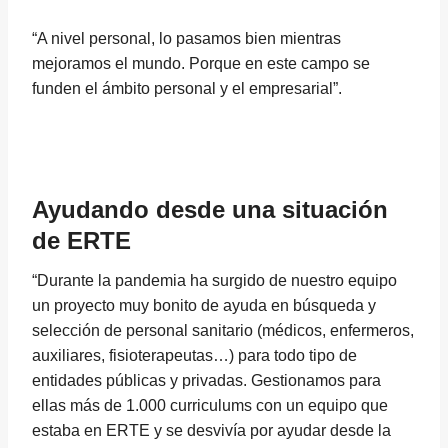
“A nivel personal, lo pasamos bien mientras
mejoramos el mundo. Porque en este campo se
funden el ámbito personal y el empresarial”.
Ayudando desde una situación
de ERTE
“Durante la pandemia ha surgido de nuestro equipo
un proyecto muy bonito de ayuda en búsqueda y
selección de personal sanitario (médicos, enfermeros,
auxiliares, fisioterapeutas…) para todo tipo de
entidades públicas y privadas. Gestionamos para
ellas más de 1.000 curriculums con un equipo que
estaba en ERTE y se desvivía por ayudar desde la