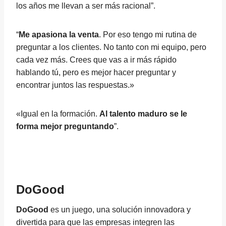
los años me llevan a ser más racional”.
“
Me apasiona la venta
. Por eso tengo mi rutina de
preguntar a los clientes. No tanto con mi equipo, pero
cada vez más. Crees que vas a ir más rápido
hablando tú, pero es mejor hacer preguntar y
encontrar juntos las respuestas.»
«Igual en la formación.
Al talento maduro se le
forma mejor preguntando
”.
DoGood
DoGood
es un juego, una solución innovadora y
divertida para que las empresas integren las