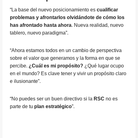
“La base del nuevo posicionamiento es
cualificar
problemas y afrontarlos olvidándote de cómo los
has afrontado hasta ahora
. Nueva realidad, nuevo
tablero, nuevo paradigma”.
“Ahora estamos todos en un cambio de perspectiva
sobre el valor que generamos y la forma en que se
percibe.
¿Cuál es mi propósito?
¿Qué lugar ocupo
en el mundo? Es clave tener y vivir un propósito claro
e ilusionante”.
“No puedes ser un buen directivo si la
RSC
no es
parte de tu
plan estratégico
”.