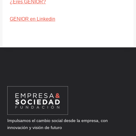
¿Eres GENIOR?
GENIOR en Linkedin
Impulsamos el cambio social desde la empresa, con
innovación y visión de futuro