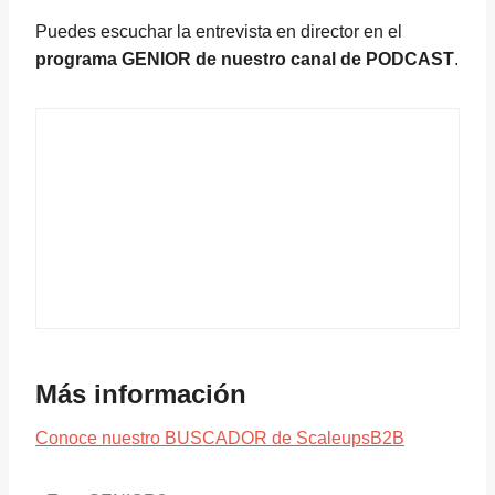
Puedes escuchar la entrevista en director en el
programa GENIOR de nuestro canal de PODCAST
.
Más información
Conoce nuestro BUSCADOR de ScaleupsB2B