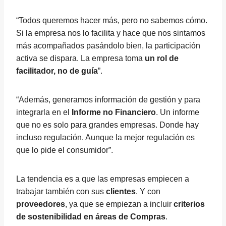
“Todos queremos hacer más, pero no sabemos cómo.
Si la empresa nos lo facilita y hace que nos sintamos
más acompañados pasándolo bien, la participación
activa se dispara. La empresa toma
un rol de
facilitador, no de guía
”.
“Además, generamos información de gestión y para
integrarla en el
Informe no Financiero
. Un informe
que no es solo para grandes empresas. Donde hay
incluso regulación. Aunque la mejor regulación es
que lo pide el consumidor”.
La tendencia es a que las empresas empiecen a
trabajar también con sus
clientes
. Y con
proveedores
, ya que se empiezan a incluir
criterios
de sostenibilidad en áreas de Compras
.