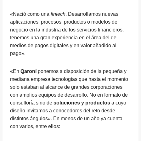
«Nació como una
fintech
. Desarrollamos nuevas
aplicaciones, procesos, productos o modelos de
negocio en la industria de los servicios financieros,
tenemos una gran experiencia en el área del de
medios de pagos digitales y en valor añadido al
pago».
«En
Qaroní
ponemos a disposición de la pequeña y
mediana empresa tecnologías que hasta el momento
solo estaban al alcance de grandes corporaciones
con amplios equipos de desarrollo. No en formato de
consultoría sino de
soluciones y productos
a cuyo
diseño invitamos a conocedores del reto desde
distintos ángulos». En menos de un año ya cuenta
con varios, entre ellos: