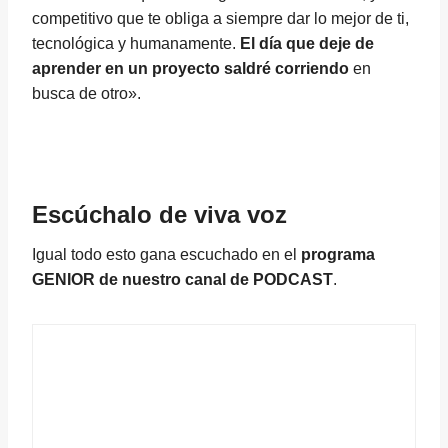
competitivo que te obliga a siempre dar lo mejor de ti,
tecnológica y humanamente.
El día que deje de
aprender en un proyecto saldré corriendo
en
busca de otro».
Escúchalo de viva voz
Igual todo esto gana escuchado en el
programa
GENIOR de nuestro canal de PODCAST
.