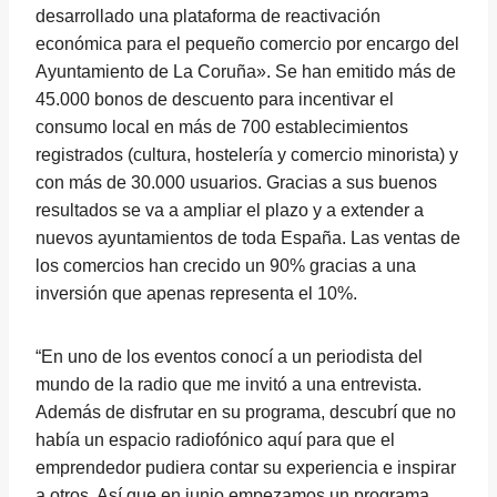
desarrollado una plataforma de reactivación
económica para el pequeño comercio por encargo del
Ayuntamiento de La Coruña». Se han emitido más de
45.000 bonos de descuento para incentivar el
consumo local en más de 700 establecimientos
registrados (cultura, hostelería y comercio minorista) y
con más de 30.000 usuarios. Gracias a sus buenos
resultados se va a ampliar el plazo y a extender a
nuevos ayuntamientos de toda España. Las ventas de
los comercios han crecido un 90% gracias a una
inversión que apenas representa el 10%.
“En uno de los eventos conocí a un periodista del
mundo de la radio que me invitó a una entrevista.
Además de disfrutar en su programa, descubrí que no
había un espacio radiofónico aquí para que el
emprendedor pudiera contar su experiencia e inspirar
a otros. Así que en junio empezamos un programa