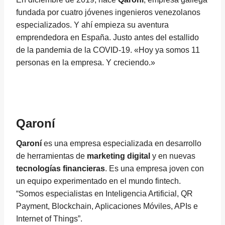
fundada por cuatro jóvenes ingenieros venezolanos
especializados. Y ahí empieza su aventura
emprendedora en España. Justo antes del estallido
de la pandemia de la COVID-19. «Hoy ya somos 11
personas en la empresa. Y creciendo.»
Qaroní
Qaroní
es una empresa especializada en desarrollo
de herramientas de
marketing digital
y en nuevas
tecnologías financieras
. Es una empresa joven con
un equipo experimentado en el mundo fintech.
“Somos especialistas en Inteligencia Artificial, QR
Payment, Blockchain, Aplicaciones Móviles, APIs e
Internet of Things”.