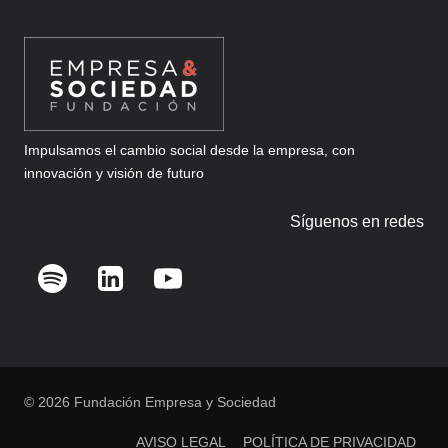
Impulsamos el cambio social desde la empresa, con
innovación y visión de futuro
Síguenos en redes
© 2026 Fundación Empresa y Sociedad
AVISO LEGAL
POLÍTICA DE PRIVACIDAD