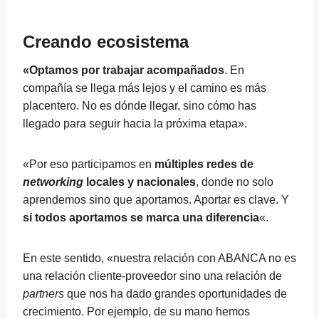
Creando ecosistema
«Optamos por trabajar acompañados
. En
compañía se llega más lejos y el camino es más
placentero. No es dónde llegar, sino cómo has
llegado para seguir hacia la próxima etapa».
«Por eso participamos en
múltiples redes de
networking
locales y nacionales
, donde no solo
aprendemos sino que aportamos. Aportar es clave. Y
si todos aportamos se marca una diferencia
«.
En este sentido, «nuestra relación con ABANCA no es
una relación cliente-proveedor sino una relación de
partners
que nos ha dado grandes oportunidades de
crecimiento. Por ejemplo, de su mano hemos