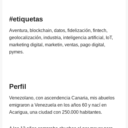
#etiquetas
Aventura, blockchain, datos, fidelización, fintech,
geolocalización, industria, inteligencia artificial, IoT,
marketing digital, marketin, ventas, pago digital,
pymes.
Perfil
Venezolano, con ascendencia Canaria, mis abuelos
emigraron a Venezuela en los años 60 y nací en
Acarigua, una ciudad con 250.000 habitantes.