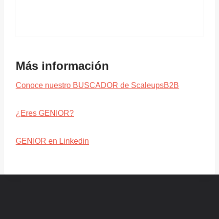
Más información
Conoce nuestro BUSCADOR de ScaleupsB2B
¿Eres GENIOR?
GENIOR en Linkedin