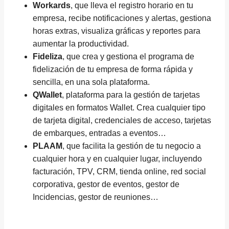
Workards
, que lleva el registro horario en tu
empresa, recibe notificaciones y alertas, gestiona
horas extras, visualiza gráficas y reportes para
aumentar la productividad.
Fideliza
, que crea y gestiona el programa de
fidelización de tu empresa de forma rápida y
sencilla, en una sola plataforma.
QWallet
, plataforma para la gestión de tarjetas
digitales en formatos Wallet. Crea cualquier tipo
de tarjeta digital, credenciales de acceso, tarjetas
de embarques, entradas a eventos…
PLAAM
, que facilita la gestión de tu negocio a
cualquier hora y en cualquier lugar, incluyendo
facturación, TPV, CRM, tienda online, red social
corporativa, gestor de eventos, gestor de
Incidencias, gestor de reuniones…