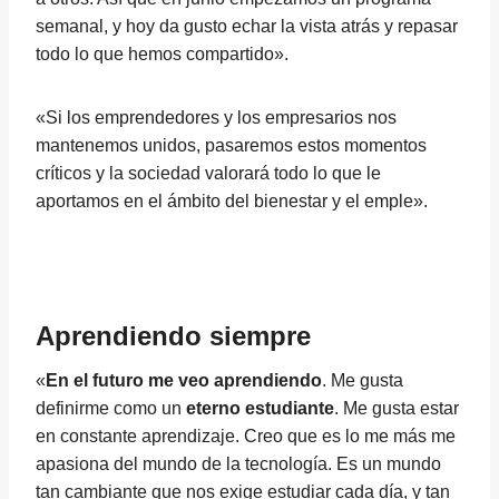
semanal, y hoy da gusto echar la vista atrás y repasar
todo lo que hemos compartido».
«Si los emprendedores y los empresarios nos
mantenemos unidos, pasaremos estos momentos
críticos y la sociedad valorará todo lo que le
aportamos en el ámbito del bienestar y el emple».
Aprendiendo siempre
«
En el futuro me veo aprendiendo
. Me gusta
definirme como un
eterno estudiante
. Me gusta estar
en constante aprendizaje. Creo que es lo me más me
apasiona del mundo de la tecnología. Es un mundo
tan cambiante que nos exige estudiar cada día, y tan