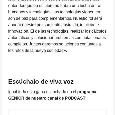
entender que en el futuro no habrá una lucha entre
humanos y tecnologías. Las tecnologías vienen en
son de paz para complementarnos. Nuestro rol será
aportar nuestro pensamiento abstracto, intuición e
innovación. El de las tecnologías, realizar los cálculos
automáticos y solucionar problemas computacionales
complejos. Juntos daremos soluciones conjuntas a
los retos de la nueva sociedad».
Escúchalo de viva voz
Igual todo esto gana escuchado en el
programa
GENIOR de nuestro canal de PODCAST
.