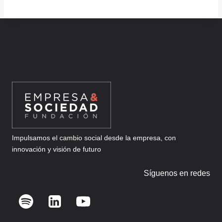
Impulsamos el cambio social desde la empresa, con
innovación y visión de futuro
Síguenos en redes