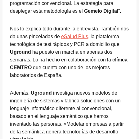
programación convencional. La estrategia para
desplegar esta metodología es el
Gemelo Digital
”.
Nos lo explica todo durante la entrevista. También nos
da unas pinceladas de
eSalud Plus,
la plataforma
tecnológica de test rápidos y PCR a domicilio que
Uground
ha puesto en marcha en apenas dos
semanas. Lo ha hecho en colaboración con la
clínica
CEMTRO
que cuenta con uno de los mejores
laboratorios de España.
Además,
Uground
investiga nuevos modelos de
ingeniería de sistemas y fabrica soluciones con un
lenguaje informático diferente al convencional,
basado en el lenguaje semántico que hemos
inventado las personas. «Modelar empresas a partir
de la semántica genera tecnologías de desarrollo