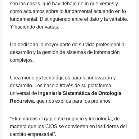
son las cosas, qué hay debajo de lo que vemos y
cómo actuamos sobre lo fundamental actuando en lo
fundamental. Distinguiendo entre el dato y la variable.
Y haciendo derivadas.
Ha dedicado la mayor parte de su vida profesional al
desarrollo y la gestión de sistemas de información
complejos.
Crea modelos tecnológicos para la innovación y
desarrollo. Los hace a través de su plataforma
universal de
Ingeniería Sistemática de Ontología
Recursiva
, que nos explica para los profanos.
“Eliminamos el gap entre negocio y tecnología, de
manera que los CIOS se convierten en los líderes del
cambio empresarial”.