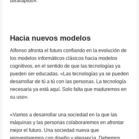
ultrarápido».
Hacia nuevos modelos
Alfonso afronta el futuro confiando en la evolución de
los modelos informáticos clásicos hacia modelos
cognitivos, en el sentido de que las tecnologías ya
pueden ser educadas. «Las tecnologías ya se pueden
desarrollar de tú a tú con las personas. La tecnología
necesaria ya está aquí. Solo falta que maduremos en
su uso».
«Vamos a desarrollar una sociedad en la que las
máquinas y las personas colaboraremos en afrontar
mejor el futuro. Una sociedad nueva que
reinventaremos con diseño y elegancia. Debemos