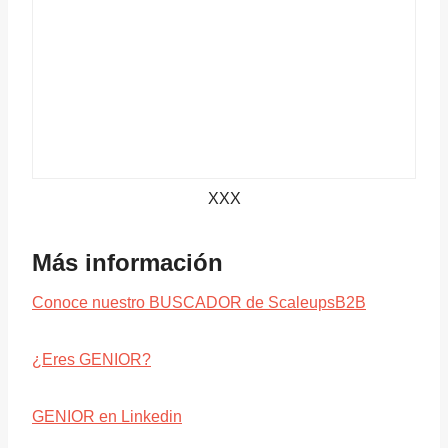
XXX
Más información
Conoce nuestro BUSCADOR de ScaleupsB2B
¿Eres GENIOR?
GENIOR en Linkedin