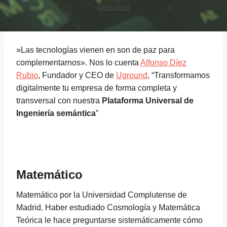
03/11/2020
»Las tecnologías vienen en son de paz para
complementarnos». Nos lo cuenta
Alfonso Díez
Rubio
, Fundador y CEO de
Uground
, “Transformamos
digitalmente tu empresa de forma completa y
transversal con nuestra
Plataforma Universal de
Ingeniería semántica
”
Matemático
Matemático por la Universidad Complutense de
Madrid. Haber estudiado Cosmología y Matemática
Teórica le hace preguntarse sistemáticamente cómo