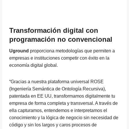
Transformación digital con
programación no convencional
Uground
proporciona metodologías que permiten a
empresas e instituciones competir con éxito en la
economía digital global.
“Gracias a nuestra plataforma universal ROSE
(Ingeniería Semántica de Ontología Recursiva),
patentada en EE UU, transformamos digitalmente tu
empresa de forma completa y transversal. A través de
ella capturamos, entendemos e interpretamos el
conocimiento y la lógica de negocio sin necesidad de
código y sin los largos y caros procesos de