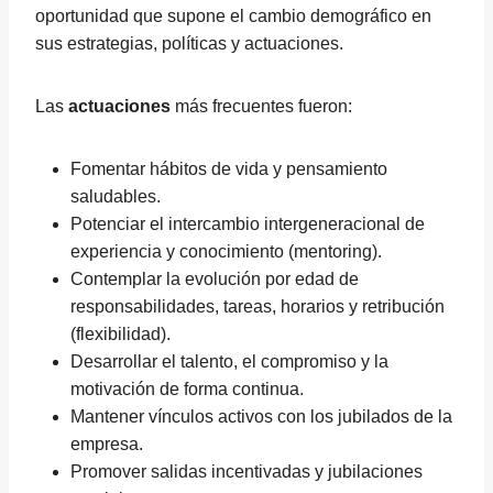
oportunidad que supone el cambio demográfico en
sus estrategias, políticas y actuaciones.
Las
actuaciones
más frecuentes fueron:
Fomentar hábitos de vida y pensamiento
saludables.
Potenciar el intercambio intergeneracional de
experiencia y conocimiento (mentoring).
Contemplar la evolución por edad de
responsabilidades, tareas, horarios y retribución
(flexibilidad).
Desarrollar el talento, el compromiso y la
motivación de forma continua.
Mantener vínculos activos con los jubilados de la
empresa.
Promover salidas incentivadas y jubilaciones