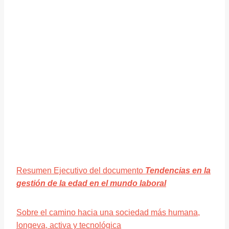
Resumen Ejecutivo del documento
Tendencias en la
gestión de la edad en el mundo laboral
Sobre el camino hacia una sociedad más humana,
longeva, activa y tecnológica