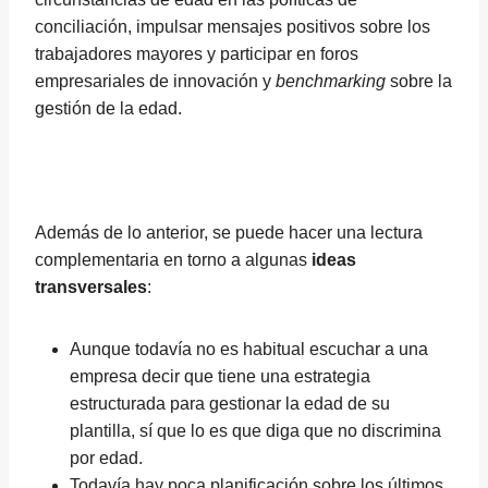
conciliación, impulsar mensajes positivos sobre los
trabajadores mayores y participar en foros
empresariales de innovación y
benchmarking
sobre la
gestión de la edad.
Además de lo anterior, se puede hacer una lectura
complementaria en torno a algunas
ideas
transversales
:
Aunque todavía no es habitual escuchar a una
empresa decir que tiene una estrategia
estructurada para gestionar la edad de su
plantilla, sí que lo es que diga que no discrimina
por edad.
Todavía hay poca planificación sobre los últimos