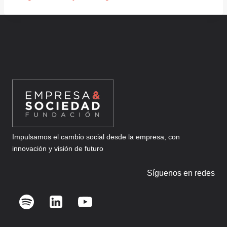
Impulsamos el cambio social desde la empresa, con
innovación y visión de futuro
Síguenos en redes