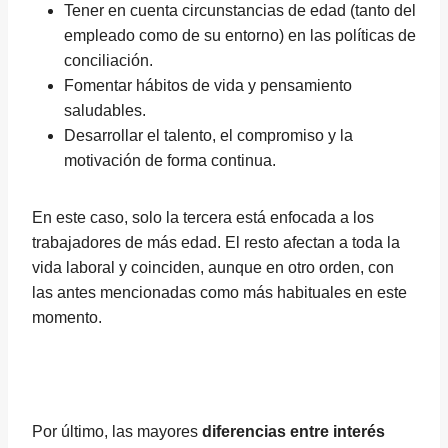
Tener en cuenta circunstancias de edad (tanto del
empleado como de su entorno) en las políticas de
conciliación.
Fomentar hábitos de vida y pensamiento
saludables.
Desarrollar el talento, el compromiso y la
motivación de forma continua.
En este caso, solo la tercera está enfocada a los
trabajadores de más edad. El resto afectan a toda la
vida laboral y coinciden, aunque en otro orden, con
las antes mencionadas como más habituales en este
momento.
Por último, las mayores
diferencias entre interés