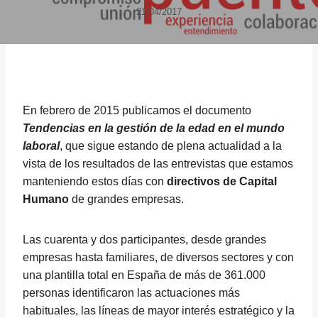
21/04/2017
En febrero de 2015 publicamos el documento
Tendencias en la gestión de la edad en el mundo
laboral
, que sigue estando de plena actualidad a la
vista de los resultados de las entrevistas que estamos
manteniendo estos días con
directivos de Capital
Humano
de grandes empresas.
Las cuarenta y dos participantes, desde grandes
empresas hasta familiares, de diversos sectores y con
una plantilla total en España de más de 361.000
personas identificaron las actuaciones más
habituales, las líneas de mayor interés estratégico y la