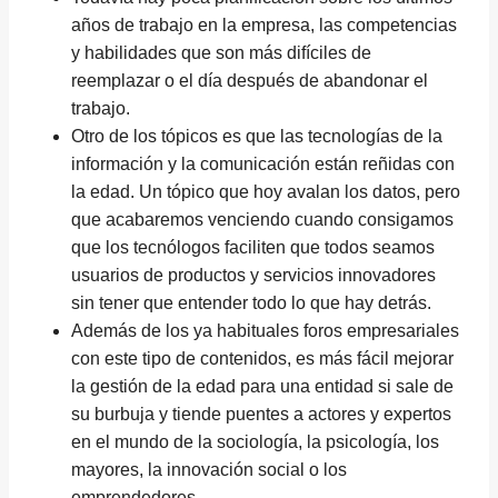
años de trabajo en la empresa, las competencias
y habilidades que son más difíciles de
reemplazar o el día después de abandonar el
trabajo.
Otro de los tópicos es que las tecnologías de la
información y la comunicación están reñidas con
la edad. Un tópico que hoy avalan los datos, pero
que acabaremos venciendo cuando consigamos
que los tecnólogos faciliten que todos seamos
usuarios de productos y servicios innovadores
sin tener que entender todo lo que hay detrás.
Además de los ya habituales foros empresariales
con este tipo de contenidos, es más fácil mejorar
la gestión de la edad para una entidad si sale de
su burbuja y tiende puentes a actores y expertos
en el mundo de la sociología, la psicología, los
mayores, la innovación social o los
emprendedores.