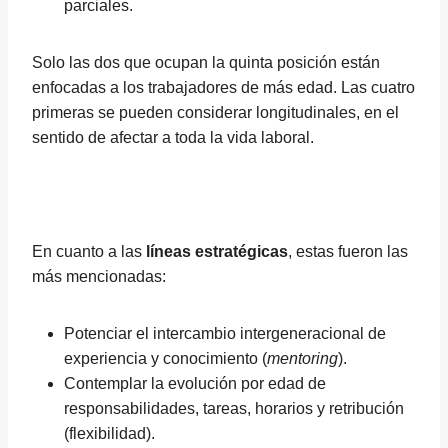
parciales.
Solo las dos que ocupan la quinta posición están
enfocadas a los trabajadores de más edad. Las cuatro
primeras se pueden considerar longitudinales, en el
sentido de afectar a toda la vida laboral.
En cuanto a las
líneas estratégicas
, estas fueron las
más mencionadas:
Potenciar el intercambio intergeneracional de
experiencia y conocimiento (
mentoring
).
Contemplar la evolución por edad de
responsabilidades, tareas, horarios y retribución
(flexibilidad).