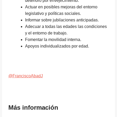
deterioro por envejecimiento.
Actuar en posibles mejoras del entorno
legislativo y políticas sociales.
Informar sobre jubilaciones anticipadas.
Adecuar a todas las edades las condiciones
y el entorno de trabajo.
Fomentar la movilidad interna.
Apoyos individualizados por edad.
@FranciscoAbadJ
Más información