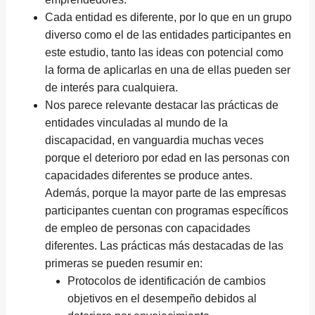
Cada entidad es diferente, por lo que en un grupo
diverso como el de las entidades participantes en
este estudio, tanto las ideas con potencial como
la forma de aplicarlas en una de ellas pueden ser
de interés para cualquiera.
Nos parece relevante destacar las prácticas de
entidades vinculadas al mundo de la
discapacidad, en vanguardia muchas veces
porque el deterioro por edad en las personas con
capacidades diferentes se produce antes.
Además, porque la mayor parte de las empresas
participantes cuentan con programas específicos
de empleo de personas con capacidades
diferentes. Las prácticas más destacadas de las
primeras se pueden resumir en:
Protocolos de identificación de cambios
objetivos en el desempeño debidos al