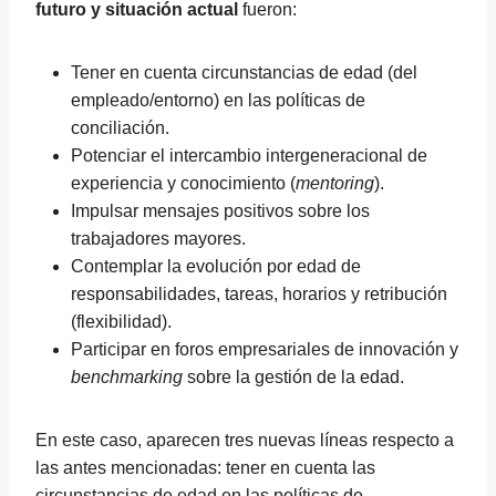
futuro y situación actual
fueron:
Tener en cuenta circunstancias de edad (del
empleado/entorno) en las políticas de
conciliación.
Potenciar el intercambio intergeneracional de
experiencia y conocimiento (
mentoring
).
Impulsar mensajes positivos sobre los
trabajadores mayores.
Contemplar la evolución por edad de
responsabilidades, tareas, horarios y retribución
(flexibilidad).
Participar en foros empresariales de innovación y
benchmarking
sobre la gestión de la edad.
En este caso, aparecen tres nuevas líneas respecto a
las antes mencionadas: tener en cuenta las
circunstancias de edad en las políticas de