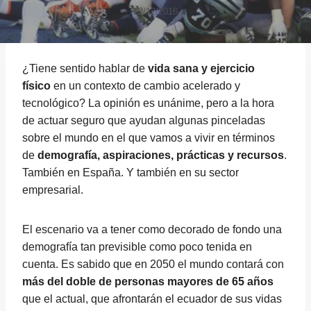
22/12/2016
¿Tiene sentido hablar de
vida sana y ejercicio
físico
en un contexto de cambio acelerado y
tecnológico? La opinión es unánime, pero a la hora
de actuar seguro que ayudan algunas pinceladas
sobre el mundo en el que vamos a vivir en términos
de
demografía, aspiraciones, prácticas y recursos
.
También en España. Y también en su sector
empresarial.
El escenario va a tener como decorado de fondo una
demografía tan previsible como poco tenida en
cuenta. Es sabido que en 2050 el mundo contará con
más del doble de personas mayores de 65 años
que el actual, que afrontarán el ecuador de sus vidas