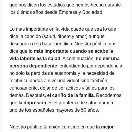
qué nos dicen los estudios que hemos hecho durante
los últimos años desde Empresa y Sociedad.
Lo más importante en la vida puede que sea lo que
dice la canción (salud, dinero y amor) aunque
desconozco su base científica. Nuestro público nos
dice que
lo más importante cuando se acabe la
vida laboral es la salud
. A continuación,
no ser una
persona dependiente
, entendiendo por dependencia
no solo la pérdida de autonomía y la necesidad de
recibir cuidados a nivel individual sino también,
curiosamente, dejar de ser activos y útiles para los
demás. Después,
el cariño de la familia
. Recodemos
que
la depresión
es el problema de salud número
uno de los españoles mayores de 50 años.
Nuestro público también coincide en que
la mejor