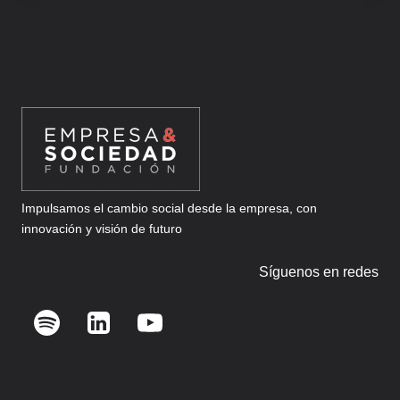
Impulsamos el cambio social desde la empresa, con
innovación y visión de futuro
Síguenos en redes