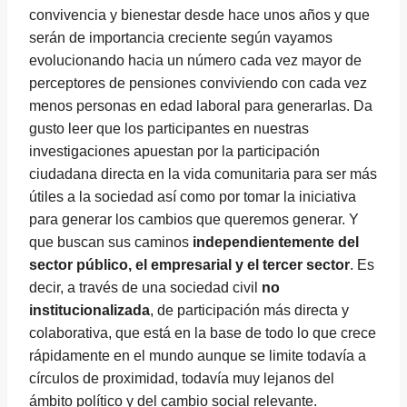
convivencia y bienestar desde hace unos años y que
serán de importancia creciente según vayamos
evolucionando hacia un número cada vez mayor de
perceptores de pensiones conviviendo con cada vez
menos personas en edad laboral para generarlas. Da
gusto leer que los participantes en nuestras
investigaciones apuestan por la participación
ciudadana directa en la vida comunitaria para ser más
útiles a la sociedad así como por tomar la iniciativa
para generar los cambios que queremos generar. Y
que buscan sus caminos
independientemente del
sector público, el empresarial y el tercer sector
. Es
decir, a través de una sociedad civil
no
institucionalizada
, de participación más directa y
colaborativa, que está en la base de todo lo que crece
rápidamente en el mundo aunque se limite todavía a
círculos de proximidad, todavía muy lejanos del
ámbito político y del cambio social relevante.