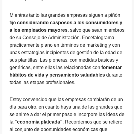
Mientras tanto las grandes empresas siguen a piñón
fijo
considerando casposos a los consumidores y
a los empleados mayores
, salvo que sean miembros
de su Consejo de Administración. Encefalograma
prácticamente plano en términos de marketing y con
unas estrategias incipientes de gestión de la edad de
sus plantillas. Las pioneras, con medidas básicas y
genéricas, entre ellas las relacionadas con
fomentar
hábitos de vida y pensamiento saludables
durante
todas las etapas profesionales.
Estoy convencido que las empresas cambiarán de un
día para otro, en cuanto haya una de las grandes que
se anime a dar el primer paso e incorpore las ideas de
la
“economía plateada”
. Recordemos que se refiere
al conjunto de oportunidades económicas que