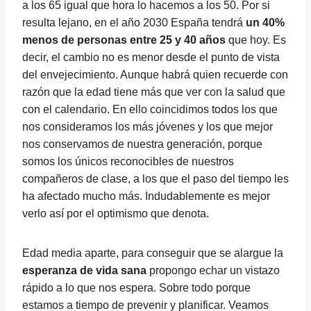
a los 65 igual que hora lo hacemos a los 50. Por si
resulta lejano, en el año 2030 España tendrá
un 40%
menos de personas entre 25 y 40 años
que hoy. Es
decir, el cambio no es menor desde el punto de vista
del envejecimiento. Aunque habrá quien recuerde con
razón que la edad tiene más que ver con la salud que
con el calendario. En ello coincidimos todos los que
nos consideramos los más jóvenes y los que mejor
nos conservamos de nuestra generación, porque
somos los únicos reconocibles de nuestros
compañeros de clase, a los que el paso del tiempo les
ha afectado mucho más. Indudablemente es mejor
verlo así por el optimismo que denota.
Edad media aparte, para conseguir que se alargue la
esperanza de vida sana
propongo echar un vistazo
rápido a lo que nos espera. Sobre todo porque
estamos a tiempo de prevenir y planificar. Veamos