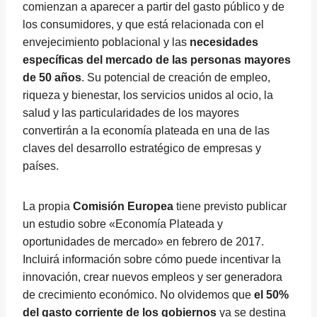
comienzan a aparecer a partir del gasto público y de
los consumidores, y que está relacionada con el
envejecimiento poblacional y las
necesidades
específicas del mercado de las personas mayores
de 50 años
. Su potencial de creación de empleo,
riqueza y bienestar, los servicios unidos al ocio, la
salud y las particularidades de los mayores
convertirán a la economía plateada en una de las
claves del desarrollo estratégico de empresas y
países.
La propia
Comisión Europea
tiene previsto publicar
un estudio sobre «Economía Plateada y
oportunidades de mercado» en febrero de 2017.
Incluirá información sobre cómo puede incentivar la
innovación, crear nuevos empleos y ser generadora
de crecimiento económico. No olvidemos que
el 50%
del gasto corriente de los gobiernos
ya se destina