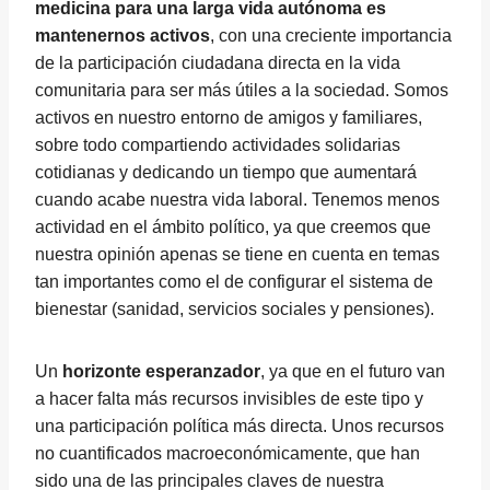
medicina para una larga vida autónoma es
mantenernos activos
, con una creciente importancia
de la participación ciudadana directa en la vida
comunitaria para ser más útiles a la sociedad. Somos
activos en nuestro entorno de amigos y familiares,
sobre todo compartiendo actividades solidarias
cotidianas y dedicando un tiempo que aumentará
cuando acabe nuestra vida laboral. Tenemos menos
actividad en el ámbito político, ya que creemos que
nuestra opinión apenas se tiene en cuenta en temas
tan importantes como el de configurar el sistema de
bienestar (sanidad, servicios sociales y pensiones).
Un
horizonte esperanzador
, ya que en el futuro van
a hacer falta más recursos invisibles de este tipo y
una participación política más directa. Unos recursos
no cuantificados macroeconómicamente, que han
sido una de las principales claves de nuestra