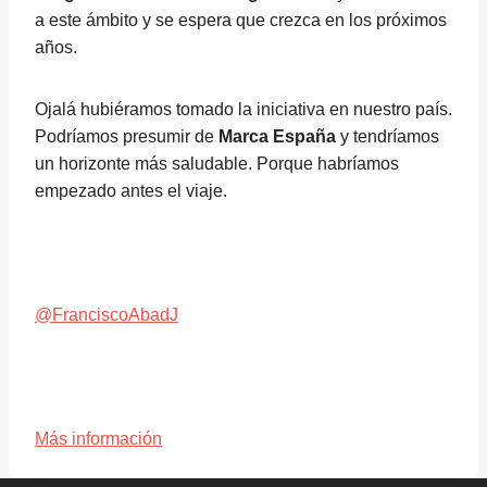
a este ámbito y se espera que crezca en los próximos
años.
Ojalá hubiéramos tomado la iniciativa en nuestro país.
Podríamos presumir de
Marca España
y tendríamos
un horizonte más saludable. Porque habríamos
empezado antes el viaje.
@FranciscoAbadJ
Más información