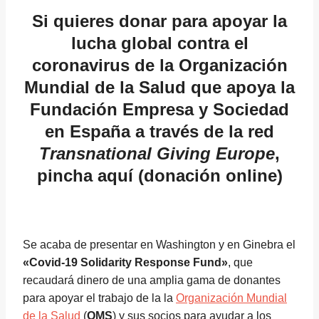
Si quieres donar para apoyar la
lucha global contra el
coronavirus de la Organización
Mundial de la Salud que apoya la
Fundación Empresa y Sociedad
en España a través de la red
Transnational Giving Europe
,
pincha aquí
(donación online)
Se acaba de presentar en Washington y en Ginebra el
«Covid-19 Solidarity Response Fund»
, que
recaudará dinero de una amplia gama de donantes
para apoyar el trabajo de la la
Organización Mundial
de la Salud
(
OMS
) y sus socios para ayudar a los