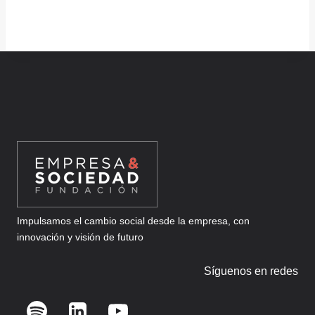
Impulsamos el cambio social desde la empresa, con
innovación y visión de futuro
Síguenos en redes