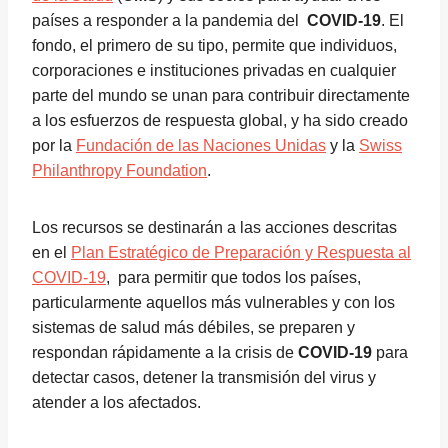
países a responder a la pandemia del
COVID-19
. El
fondo, el primero de su tipo, permite que individuos,
corporaciones e instituciones privadas en cualquier
parte del mundo se unan para contribuir directamente
a los esfuerzos de respuesta global, y ha sido creado
por la
Fundación de las Naciones Unidas
y la
Swiss
Philanthropy Foundation
.
Los recursos se destinarán a las acciones descritas
en el
Plan Estratégico de Preparación y Respuesta al
COVID-19
, para permitir que todos los países,
particularmente aquellos más vulnerables y con los
sistemas de salud más débiles, se preparen y
respondan rápidamente a la crisis de
COVID-19
para
detectar casos, detener la transmisión del virus y
atender a los afectados.