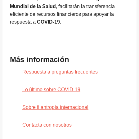
Mundial de la Salud
, facilitarán la transferencia
eficiente de recursos financieros para apoyar la
respuesta a
COVID-19
.
Más información
Respuesta a preguntas frecuentes
Lo último sobre COVID-19
Sobre filantropía internacional
Contacta con nosotros