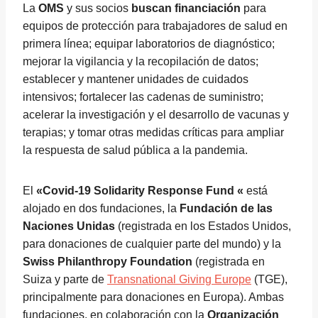
La
OMS
y sus socios
buscan financiación
para
equipos de protección para trabajadores de salud en
primera línea; equipar laboratorios de diagnóstico;
mejorar la vigilancia y la recopilación de datos;
establecer y mantener unidades de cuidados
intensivos; fortalecer las cadenas de suministro;
acelerar la investigación y el desarrollo de vacunas y
terapias; y tomar otras medidas críticas para ampliar
la respuesta de salud pública a la pandemia.
El
«Covid-19 Solidarity Response Fund «
está
alojado en dos fundaciones, la
Fundación de las
Naciones Unidas
(registrada en los Estados Unidos,
para donaciones de cualquier parte del mundo) y la
Swiss Philanthropy Foundation
(registrada en
Suiza y parte de
Transnational Giving Europe
(TGE),
principalmente para donaciones en Europa). Ambas
fundaciones, en colaboración con la
Organización