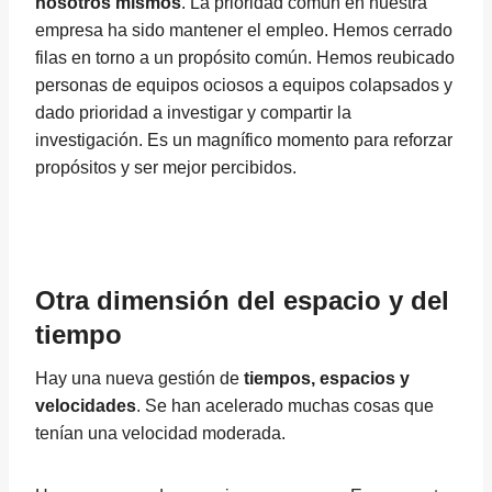
nosotros mismos
. La prioridad común en nuestra
empresa ha sido mantener el empleo. Hemos cerrado
filas en torno a un propósito común. Hemos reubicado
personas de equipos ociosos a equipos colapsados y
dado prioridad a investigar y compartir la
investigación. Es un magnífico momento para reforzar
propósitos y ser mejor percibidos.
Otra dimensión del espacio y del
tiempo
Hay una nueva gestión de
tiempos, espacios y
velocidades
. Se han acelerado muchas cosas que
tenían una velocidad moderada.