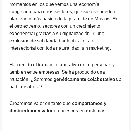
momentos en los que vemos una economía
congelada para unos sectores, que solo se pueden
plantear lo más básico de la pirámide de Maslow. En
el otro extremo, sectores con un crecimiento
exponencial gracias a su digitalización. Y una
explosión de solidaridad auténtica intra e
intersectorial con toda naturalidad, sin marketing.
Ha crecido el trabajo colaborativo entre personas y
también entre empresas. Se ha producido una
mutación. ¿Seremos
genéticamente colaborativos
a
partir de ahora?
Crearemos valor en tanto que
compartamos y
desbordemos valor
en nuestros ecosistemas.