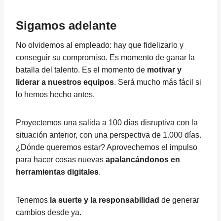
Sigamos adelante
No olvidemos al empleado: hay que fidelizarlo y
conseguir su compromiso. Es momento de ganar la
batalla del talento. Es el momento de
motivar y
liderar a nuestros equipos
. Será mucho más fácil si
lo hemos hecho antes.
Proyectemos una salida a 100 días disruptiva con la
situación anterior, con una perspectiva de 1.000 días.
¿Dónde queremos estar? Aprovechemos el impulso
para hacer cosas nuevas
apalancándonos en
herramientas digitales
.
Tenemos
la suerte y la responsabilidad
de generar
cambios desde ya.