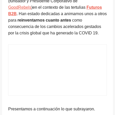
(fundador y Presidente Corporativo de
GoodRebels
)en el contexto de las tertulias
Futuros
B2B
. Han estado dedicadas a animarnos unos a otros
para
reinventarnos cuanto antes
como
consecuencia de los cambios acelerados gestados
por la crisis global que ha generado la COVID 19.
Presentamos a continuación lo que subrayaron.