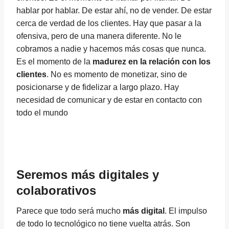
hablar por hablar. De estar ahí, no de vender. De estar
cerca de verdad de los clientes. Hay que pasar a la
ofensiva, pero de una manera diferente. No le
cobramos a nadie y hacemos más cosas que nunca.
Es el momento de la
madurez en la relación con los
clientes
. No es momento de monetizar, sino de
posicionarse y de fidelizar a largo plazo. Hay
necesidad de comunicar y de estar en contacto con
todo el mundo
Seremos más digitales y
colaborativos
Parece que todo será mucho
más digital
. El impulso
de todo lo tecnológico no tiene vuelta atrás. Son