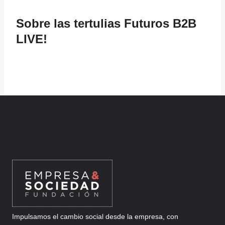
Sobre las tertulias
Futuros B2B
LIVE!
Impulsamos el cambio social desde la empresa, con