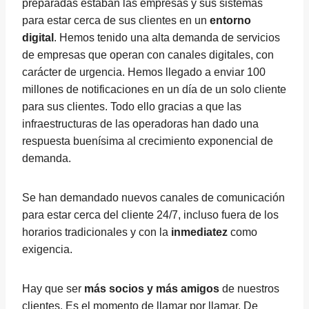
preparadas estaban las empresas y sus sistemas
para estar cerca de sus clientes en un
entorno
digital
. Hemos tenido una alta demanda de servicios
de empresas que operan con canales digitales, con
carácter de urgencia. Hemos llegado a enviar 100
millones de notificaciones en un día de un solo cliente
para sus clientes. Todo ello gracias a que las
infraestructuras de las operadoras han dado una
respuesta buenísima al crecimiento exponencial de
demanda.
Se han demandado nuevos canales de comunicación
para estar cerca del cliente 24/7, incluso fuera de los
horarios tradicionales y con la
inmediatez
como
exigencia.
Hay que ser
más socios y más amigos
de nuestros
clientes. Es el momento de llamar por llamar. De