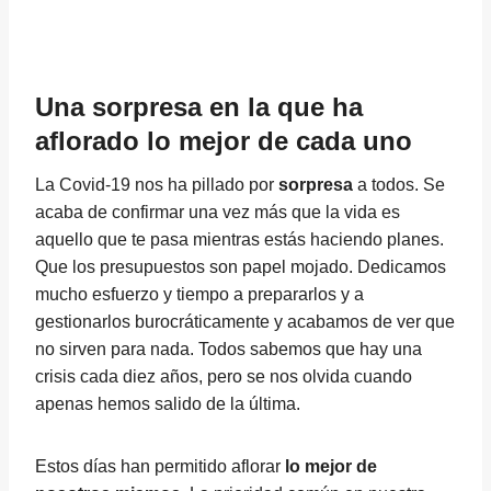
Una sorpresa en la que ha
aflorado lo mejor de cada uno
La Covid-19 nos ha pillado por
sorpresa
a todos. Se
acaba de confirmar una vez más que la vida es
aquello que te pasa mientras estás haciendo planes.
Que los presupuestos son papel mojado. Dedicamos
mucho esfuerzo y tiempo a prepararlos y a
gestionarlos burocráticamente y acabamos de ver que
no sirven para nada. Todos sabemos que hay una
crisis cada diez años, pero se nos olvida cuando
apenas hemos salido de la última.
Estos días han permitido aflorar
lo mejor de