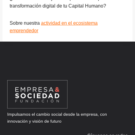
transformación digital de tu Capital Humano?
Sobre nuestra
actividad en el ecosistema
emprendedor
Impulsamos el cambio social desde la empresa, con
innovación y visión de futuro