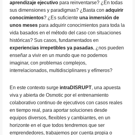
aprendizaje ejecutivo
para reinventarse? ¿En todas
sus dimensiones y paradigmas? ¿Basta con
adquirir
conocimientos
? ¿Es suficiente
una inmersión de
unos meses
para adquirir conocimientos para toda la
vida basados en el método del caso con situaciones
históricas? Sus casos, fundamentados en
experiencias irrepetibles ya pasadas
, ¿nos pueden
enseñar a vivir en un mundo que no podemos
imaginar, con problemas complejos,
interrelacionados, multidisciplinares y efímeros?
En este contexto surge
intraDISRUPT
, una apuesta
viva y abierta de Osmotic por el entrenamiento
colaborativo continuo de ejecutivos con casos reales
en tiempo real, para aportar soluciones desde
equipos diversos, flexibles y cambiantes, en un
horizonte en el que todos tendremos que ser
emprendedores, trabajemos por cuenta propia o