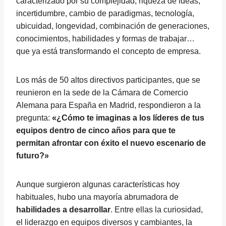
caracterizado por su complejidad, riqueza de ideas,
incertidumbre, cambio de paradigmas, tecnología,
ubicuidad, longevidad, combinación de generaciones,
conocimientos, habilidades y formas de trabajar…
que ya está transformando el concepto de empresa.
Los más de 50 altos directivos participantes, que se
reunieron en la sede de la Cámara de Comercio
Alemana para España en Madrid, respondieron a la
pregunta:
«¿Cómo te imaginas a los líderes de tus
equipos dentro de cinco años para que te
permitan afrontar con éxito el nuevo escenario de
futuro?»
Aunque surgieron algunas características hoy
habituales, hubo una mayoría abrumadora de
habilidades a desarrollar
. Entre ellas la curiosidad,
el liderazgo en equipos diversos y cambiantes, la