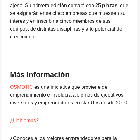
ajena. Su primera edición contará con
25 plazas
, que
se asignarán entre cinco empresas que muestren su
interés y en inscribir a cinco miembros de sus
equipos, de distintas disciplinas y alto potencial de
crecimiento.
Más información
OSMOTIC
es una iniciativa que proviene del
emprendimiento e involucra a cientos de ejecutivos,
inversores y emprendedores en startUps desde 2010.
¿Hablamos?
¿Conoces a los mejores emprendedores para la