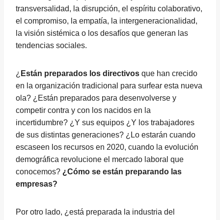
transversalidad, la disrupción, el espíritu colaborativo,
el compromiso, la empatía, la intergeneracionalidad,
la visión sistémica o los desafíos que generan las
tendencias sociales.
¿
Están preparados los directivos
que han crecido
en la organización tradicional para surfear esta nueva
ola? ¿Están preparados para desenvolverse y
competir contra y con los nacidos en la
incertidumbre? ¿Y sus equipos ¿Y los trabajadores
de sus distintas generaciones? ¿Lo estarán cuando
escaseen los recursos en 2020, cuando la evolución
demográfica revolucione el mercado laboral que
conocemos?
¿Cómo se están preparando las
empresas?
Por otro lado, ¿está preparada la industria del