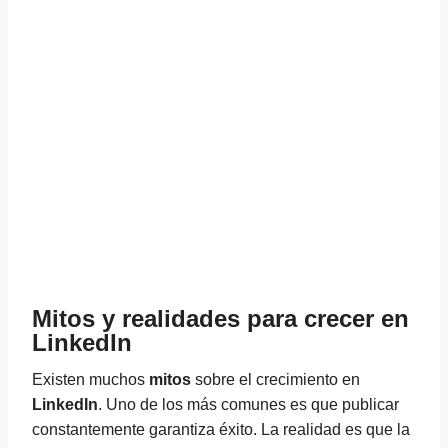
Mitos y realidades para crecer en
LinkedIn
Existen muchos
mitos
sobre el crecimiento en
LinkedIn
. Uno de los más comunes es que publicar
constantemente garantiza éxito. La realidad es que la