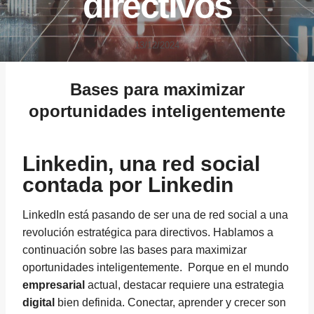
directivos
13/12/2024
Bases para maximizar
oportunidades inteligentemente
Linkedin, una red social
contada por Linkedin
LinkedIn está pasando de ser una de red social a una
revolución estratégica para directivos. Hablamos a
continuación sobre las bases para maximizar
oportunidades inteligentemente. Porque en el mundo
empresarial
actual, destacar requiere una estrategia
digital
bien definida. Conectar, aprender y crecer son