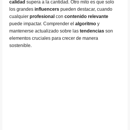
calidad
supera a la cantidad. Otro mito es que solo
los grandes
influencers
pueden destacar, cuando
cualquier
profesional
con
contenido relevante
puede impactar. Comprender el
algoritmo
y
mantenerse actualizado sobre las
tendencias
son
elementos cruciales para crecer de manera
sostenible.