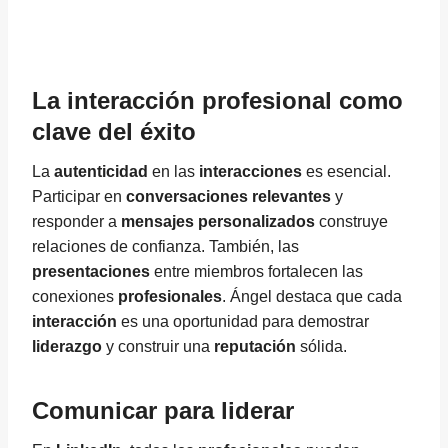
La interacción profesional como
clave del éxito
La
autenticidad
en las
interacciones
es esencial.
Participar en
conversaciones relevantes
y
responder a
mensajes personalizados
construye
relaciones de confianza. También, las
presentaciones
entre miembros fortalecen las
conexiones
profesionales
. Ángel destaca que cada
interacción
es una oportunidad para demostrar
liderazgo
y construir una
reputación
sólida.
Comunicar para liderar