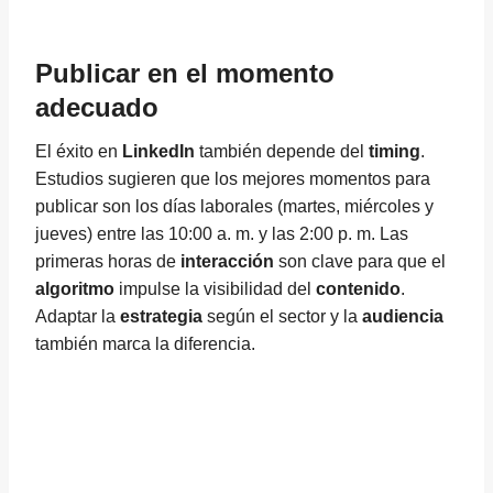
Publicar en el momento
adecuado
El éxito en
LinkedIn
también depende del
timing
.
Estudios sugieren que los mejores momentos para
publicar son los días laborales (martes, miércoles y
jueves) entre las 10:00 a. m. y las 2:00 p. m. Las
primeras horas de
interacción
son clave para que el
algoritmo
impulse la visibilidad del
contenido
.
Adaptar la
estrategia
según el sector y la
audiencia
también marca la diferencia.