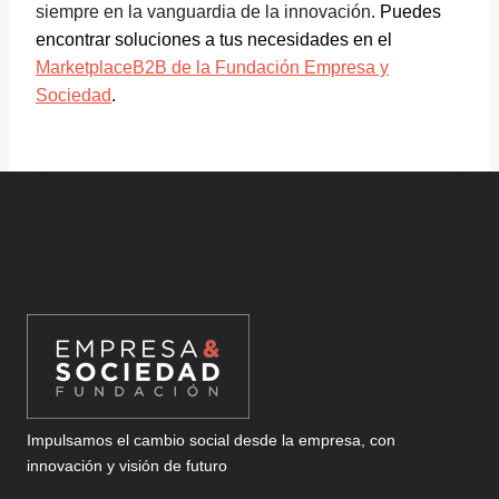
siempre en la vanguardia de la innovación.
Puedes
encontrar soluciones a tus necesidades en el
MarketplaceB2B de la Fundación Empresa y
Sociedad
.
Impulsamos el cambio social desde la empresa, con
innovación y visión de futuro