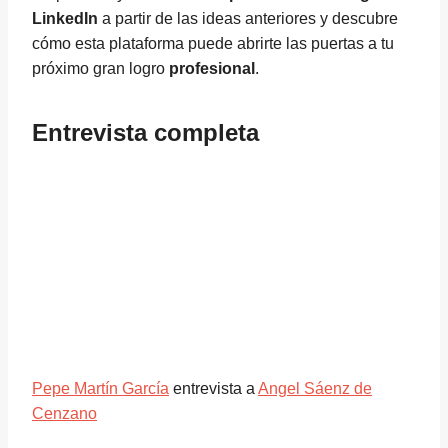
LinkedIn
a partir de las ideas anteriores y descubre
cómo esta plataforma puede abrirte las puertas a tu
próximo gran logro
profesional
.
Entrevista completa
Pepe Martín García
entrevista a
Angel Sáenz de
Cenzano