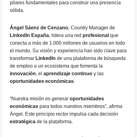
pilares fundamentales para construir una presencia
sólida.
Ángel Sáenz de Cenzano
, Country Manager de
LinkedIn España
, lidera una red
profesional
que
conecta a más de 1.000 millones de usuarios en todo
el mundo. Su visión y experiencia han sido clave para
transformar
LinkedIn
de una plataforma de búsqueda
de empleo a un ecosistema que fomenta la
innovación
, el
aprendizaje continuo
y las
oportunidades económicas
.
“Nuestra misión es generar
oportunidades
económicas
para todos nuestros miembros”, afirma
Ángel. Este principio rector impulsa cada decisión
estratégica
de la plataforma.