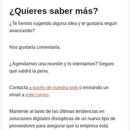
¿Quieres saber más?
¿Te hemos sugerido alguna idea y te gustaría seguir
avanzando?
Nos gustaría comentarla.
¿Agendamos una reunión y lo intentamos? Seguro
que valdrá la pena.
Contacta
a través de nuestra web
o enviando
un
email a
este correo
.
Mantente al tanto de las últimas tendencias en
soluciones digitales disruptivas de un nuevo tipo de
proveedores para asegurar que tu empresa está