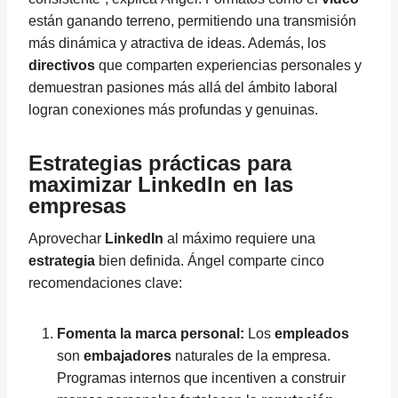
están ganando terreno, permitiendo una transmisión
más dinámica y atractiva de ideas. Además, los
directivos
que comparten experiencias personales y
demuestran pasiones más allá del ámbito laboral
logran conexiones más profundas y genuinas.
Estrategias prácticas para
maximizar LinkedIn en las
empresas
Aprovechar
LinkedIn
al máximo requiere una
estrategia
bien definida. Ángel comparte cinco
recomendaciones clave:
Fomenta la marca personal:
Los
empleados
son
embajadores
naturales de la empresa.
Programas internos que incentiven a construir