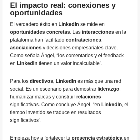
El impacto real: conexiones y
oportunidades
El verdadero éxito en
LinkedIn
se mide en
oportunidades concretas
. Las
interacciones
en la
plataforma han facilitado
contrataciones
,
asociaciones
y decisiones empresariales clave.
Como señala Ángel, “los comentarios y el feedback
en
LinkedIn
tienen un valor incalculable”.
Para los
directivos
,
LinkedIn
es más que una red
social. Es un escenario para demostrar
liderazgo
,
humanizar marcas y construir
relaciones
significativas. Como concluye Ángel, “en
LinkedIn
, el
tiempo invertido se traduce en resultados
significativos”.
Empieza hoy a fortalecer tu
presencia estratégica
en