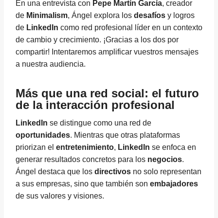
En una entrevista con
Pepe Martín García
, creador
de
Minimalism
, Ángel explora los
desafíos
y logros
de
LinkedIn
como red profesional líder en un contexto
de cambio y crecimiento. ¡Gracias a los dos por
compartir! Intentaremos amplificar vuestros mensajes
a nuestra audiencia.
Más que una red social: el futuro
de la interacción profesional
LinkedIn
se distingue como una red de
oportunidades
. Mientras que otras plataformas
priorizan el
entretenimiento
,
LinkedIn
se enfoca en
generar resultados concretos para los
negocios
.
Ángel destaca que los
directivos
no solo representan
a sus empresas, sino que también son
embajadores
de sus valores y visiones.