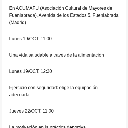
En ACUMAFU (Asociación Cultural de Mayores de
Fuenlabrada), Avenida de los Estados 5, Fuenlabrada
(Madrid)
Lunes 19/OCT, 11:00
Una vida saludable a través de la alimentación
Lunes 19/OCT, 12:30
Ejercicio con seguridad: elige la equipación
adecuada
Jueves 22/OCT, 11:00
La motivación en la práctica deportiva