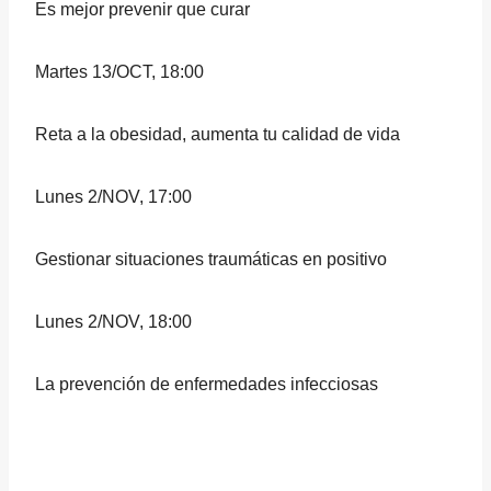
Es mejor prevenir que curar
Martes 13/OCT, 18:00
Reta a la obesidad, aumenta tu calidad de vida
Lunes 2/NOV, 17:00
Gestionar situaciones traumáticas en positivo
Lunes 2/NOV, 18:00
La prevención de enfermedades infecciosas