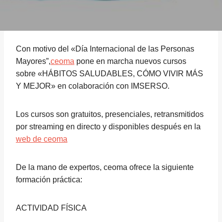
Con motivo del «Día Internacional de las Personas
Mayores”,
ceoma
pone en marcha nuevos cursos
sobre «HÁBITOS SALUDABLES, CÓMO VIVIR MÁS
Y MEJOR» en colaboración con IMSERSO.
Los cursos son gratuitos, presenciales, retransmitidos
por streaming en directo y disponibles después en la
web de ceoma
De la mano de expertos, ceoma ofrece la siguiente
formación práctica:
ACTIVIDAD FÍSICA