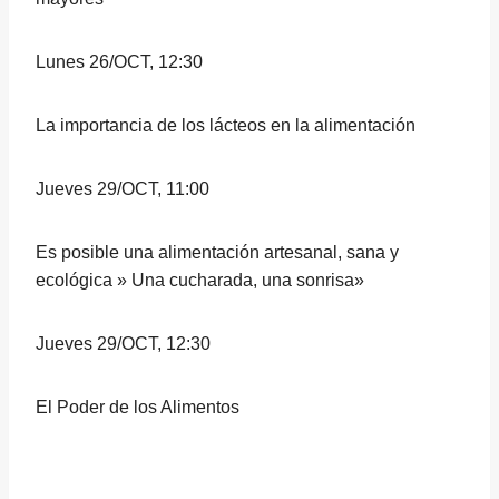
Lunes 26/OCT, 12:30
La importancia de los lácteos en la alimentación
Jueves 29/OCT, 11:00
Es posible una alimentación artesanal, sana y
ecológica » Una cucharada, una sonrisa»
Jueves 29/OCT, 12:30
El Poder de los Alimentos