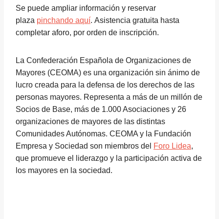
Se puede ampliar información y reservar
plaza
pinchando aquí
. Asistencia gratuita hasta
completar aforo, por orden de inscripción.
La Confederación Española de Organizaciones de
Mayores (CEOMA) es una organización sin ánimo de
lucro creada para la defensa de los derechos de las
personas mayores. Representa a más de un millón de
Socios de Base, más de 1.000 Asociaciones y 26
organizaciones de mayores de las distintas
Comunidades Autónomas. CEOMA y la Fundación
Empresa y Sociedad son miembros del
Foro Lidea
,
que promueve el liderazgo y la participación activa de
los mayores en la sociedad.