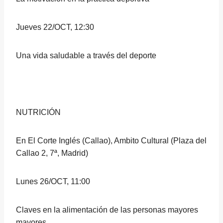
Jueves 22/OCT, 12:30
Una vida saludable a través del deporte
NUTRICIÓN
En El Corte Inglés (Callao), Ambito Cultural (Plaza del
Callao 2, 7ª, Madrid)
Lunes 26/OCT, 11:00
Claves en la alimentación de las personas mayores
mayores