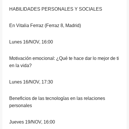
HABILIDADES PERSONALES Y SOCIALES
En Vitalia Ferraz (Ferraz 8, Madrid)
Lunes 16/NOV, 16:00
Motivación emocional: ¿Qué te hace dar lo mejor de ti
en la vida?
Lunes 16/NOV, 17:30
Beneficios de las tecnologías en las relaciones
personales
Jueves 19/NOV, 16:00