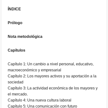
ÍNDICE
Prólogo
Nota metodológica
Capítulos
Capítulo 1: Un cambio a nivel personal, educativo,
macroeconómico y empresarial
Capítulo 2: Los mayores activos y su aportación a la
sociedad
Capítulo 3: La actividad económica de los mayores y
el mercado.
Capítulo 4: Una nueva cultura laboral
Capítulo 5: Una comunicación con futuro