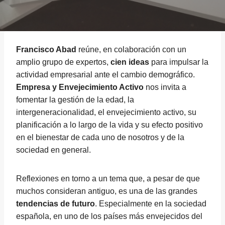
Francisco Abad
reúne, en colaboración con un
amplio grupo de expertos,
cien ideas
para impulsar la
actividad empresarial ante el cambio demográfico.
Empresa y Envejecimiento Activo
nos invita a
fomentar la gestión de la edad, la
intergeneracionalidad, el envejecimiento activo, su
planificación a lo largo de la vida y su efecto positivo
en el bienestar de cada uno de nosotros y de la
sociedad en general.
Reflexiones en torno a un tema que, a pesar de que
muchos consideran antiguo, es una de las grandes
tendencias de futuro
. Especialmente en la sociedad
española, en uno de los países más envejecidos del