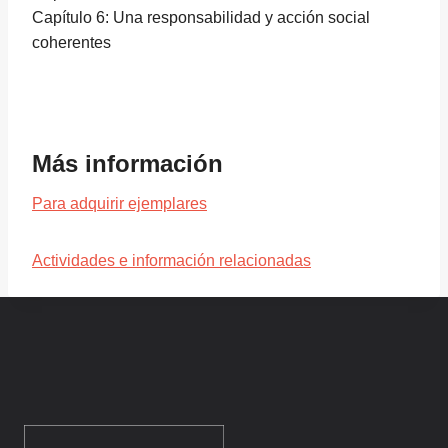
Capítulo 6: Una responsabilidad y acción social
coherentes
Más información
Para adquirir ejemplares
Actividades e información relacionadas