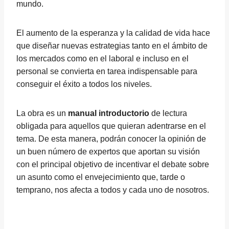
mundo.
El aumento de la esperanza y la calidad de vida hace
que diseñar nuevas estrategias tanto en el ámbito de
los mercados como en el laboral e incluso en el
personal se convierta en tarea indispensable para
conseguir el éxito a todos los niveles.
La obra es un
manual introductorio
de lectura
obligada para aquellos que quieran adentrarse en el
tema. De esta manera, podrán conocer la opinión de
un buen número de expertos que aportan su visión
con el principal objetivo de incentivar el debate sobre
un asunto como el envejecimiento que, tarde o
temprano, nos afecta a todos y cada uno de nosotros.