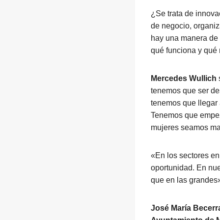
¿Se trata de innova
de negocio, organiz
hay una manera de 
qué funciona y qué 
Mercedes Wullich
tenemos que ser de
tenemos que llegar 
Tenemos que empeza
mujeres seamos ma
«En los sectores en
oportunidad. En nue
que en las grandes
José María Becerr