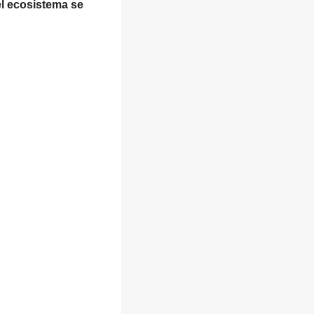
el ecosistema se