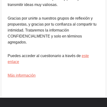
transmitir ideas muy valiosas.
Gracias por unirte a nuestros grupos de reflexión y
propuestas, y gracias por tu confianza al compartir tu
intimidad. Trataremos la información
CONFIDENCIALMENTE y solo en términos
agregados.
Puedes acceder al cuestionario a través de
este
enlace
Más información