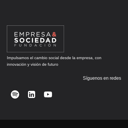
Impulsamos el cambio social desde la empresa, con
innovación y visión de futuro
Síguenos en redes