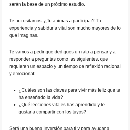
serán la base de un próximo estudio.
Te necesitamos. ¿Te animas a participar? Tu
experiencia y sabiduría vital son mucho mayores de lo
que imaginas.
Te vamos a pedir que dediques un rato a pensar y a
responder a preguntas como las siguientes, que
requieren un espacio y un tiempo de reflexión racional
y emocional:
¿Cuáles son las claves para vivir más feliz que te
ha enseñado la vida?
¿Qué lecciones vitales has aprendido y te
gustaría compartir con los tuyos?
Será una buena inversión para ti y para ayudar a