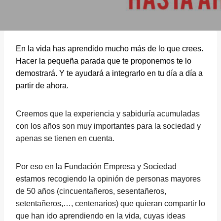
En la vida has aprendido mucho más de lo que crees.
Hacer la pequeña parada que te proponemos te lo
demostrará. Y te ayudará a integrarlo en tu día a día a
partir de ahora.
Creemos que la experiencia y sabiduría acumuladas
con los años son muy importantes para la sociedad y
apenas se tienen en cuenta.
Por eso en la Fundación Empresa y Sociedad
estamos recogiendo la opinión de personas mayores
de 50 años (cincuentañeros, sesentañeros,
setentañeros,…, centenarios) que quieran compartir lo
que han ido aprendiendo en la vida, cuyas ideas