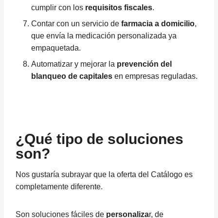
cumplir con los
requisitos fiscales
.
Contar con un servicio de
farmacia a domicilio
,
que envía la medicación personalizada ya
empaquetada.
Automatizar y mejorar la
prevención del
blanqueo de capitales
en empresas reguladas.
¿Qué tipo de soluciones
son?
Nos gustaría subrayar que la oferta del Catálogo es
completamente diferente.
Son soluciones fáciles de
personaliza
r, de