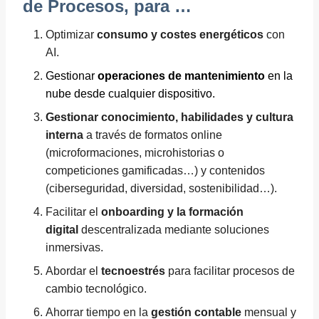
de Procesos, para …
Optimizar
consumo y costes energéticos
con
AI.
Gestionar
operaciones de mantenimiento
en la
nube desde cualquier dispositivo.
Gestionar conocimiento, habilidades y cultura
interna
a través de formatos online
(microformaciones, microhistorias o
competiciones gamificadas…) y contenidos
(ciberseguridad, diversidad, sostenibilidad…).
Facilitar el
onboarding y la formación
digital
descentralizada mediante soluciones
inmersivas.
Abordar el
tecnoestrés
para facilitar procesos de
cambio tecnológico.
Ahorrar tiempo en la
gestión contable
mensual y