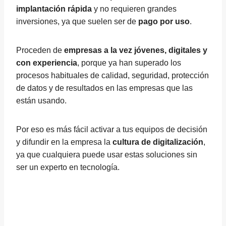
implantación rápida
y no requieren grandes
inversiones, ya que suelen ser de
pago por uso
.
Proceden de
empresas a la vez jóvenes, digitales y
con experiencia
, porque ya han superado los
procesos habituales de calidad, seguridad, protección
de datos y de resultados en las empresas que las
están usando.
Por eso es más fácil activar a tus equipos de decisión
y difundir en la empresa la
cultura de digitalización
,
ya que cualquiera puede usar estas soluciones sin
ser un experto en tecnología.