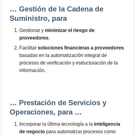
… Gestión de la Cadena de
Suministro, para
Gestionar y
minimizar el riesgo de
proveedores
.
Facilitar
soluciones financieras a proveedores
basadas en la automatización integral de
procesos de verificación y estructuración de la
información.
… Prestación de Servicios y
Operaciones, para …
Incorporar la última tecnología a la
inteligencia
de negocio
para automatizar procesos como