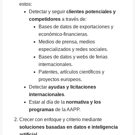
estos:
Detectar y seguir
clientes potenciales y
competidores
a través de:
Bases de datos de exportaciones y
económico-financieras.
Medios de prensa, medios
especializados y redes sociales.
Bases de datos y webs de ferias
internacionales.
Patentes, artículos científicos y
proyectos europeos.
Detectar
ayudas y licitaciones
internacionales
.
Estar al día de la
normativa y los
programas
de la AAPP.
Crecer con enfoque y criterio mediante
soluciones basadas en datos e inteligencia
artificial
.