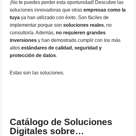
¡No te puedes perder esta oportunidad! Descubre las
soluciones innovadoras que otras
empresas como la
tuya
ya han utilizado con éxito. Son fáciles de
implementar porque son
soluciones reales
, no
consultoría. Además,
no requieren grandes
inversiones
y han demostrado cumplir con los más
altos
estándares de calidad, seguridad y
protección de datos
.
Estas son las soluciones.
Catálogo de Soluciones
Digitales sobre…