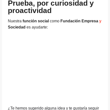
Prueba, por curiosidad y
proactividad
Nuestra
función social
como
Fundación Empresa
y
Sociedad
es ayudarte:
¿Te hemos sugerido alguna idea y te gustaría seguir