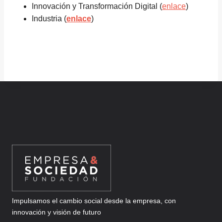
Innovación y Transformación Digital (
enlace
)
Industria (
enlace
)
Impulsamos el cambio social desde la empresa, con
innovación y visión de futuro