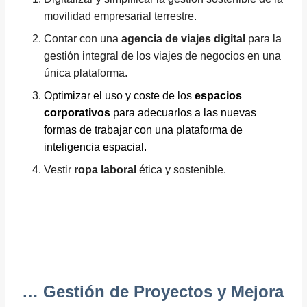
movilidad empresarial terrestre.
Contar con una
agencia de viajes digital
para la
gestión integral de los viajes de negocios en una
única plataforma.
Optimizar el uso y coste de los
espacios
corporativos
para adecuarlos a las nuevas
formas de trabajar con una plataforma de
inteligencia espacial.
Vestir
ropa laboral
ética y sostenible.
… Gestión de Proyectos y Mejora