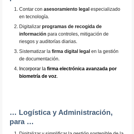
Contar con
asesoramiento legal
especializado
en tecnología.
Digitalizar
programas de recogida de
información
para controles, mitigación de
riesgos y auditorías diarias.
Sistematizar la
firma digital legal
en la gestión
de documentación.
Incorporar la
firma electrónica avanzada por
biometría de voz
.
… Logística y Administración,
para …
Digitalizar y simplificar la gestión sostenible de la