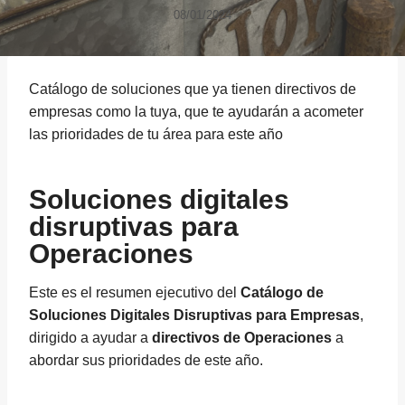
08/01/2024
Catálogo de soluciones que ya tienen directivos de
empresas como la tuya, que te ayudarán a acometer
las prioridades de tu área para este año
Soluciones digitales
disruptivas para
Operaciones
Este es el resumen ejecutivo del
Catálogo de
Soluciones Digitales Disruptivas para Empresas
,
dirigido a ayudar a
directivos de Operaciones
a
abordar sus prioridades de este año.