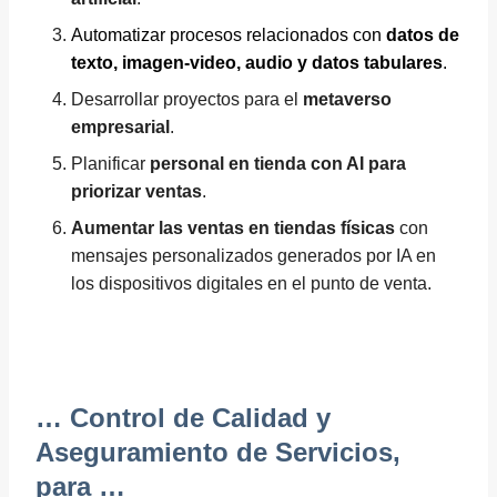
Automatizar procesos relacionados con
datos de
texto, imagen-video, audio y datos tabulares
.
Desarrollar proyectos para el
metaverso
empresarial
.
Planificar
personal en tienda con AI para
priorizar ventas
.
Aumentar las ventas en tiendas físicas
con
mensajes personalizados generados por IA en
los dispositivos digitales en el punto de venta.
… Control de Calidad y
Aseguramiento de Servicios,
para …