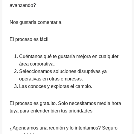
avanzando?
Nos gustaría comentarla.
El proceso es fácil:
Cuéntanos qué te gustaría mejora en cualquier
área corporativa.
Seleccionamos soluciones disruptivas ya
operativas en otras empresas.
Las conoces y exploras el cambio.
El proceso es gratuito. Solo necesitamos media hora
tuya para entender bien tus prioridades.
¿Agendamos una reunión y lo intentamos? Seguro