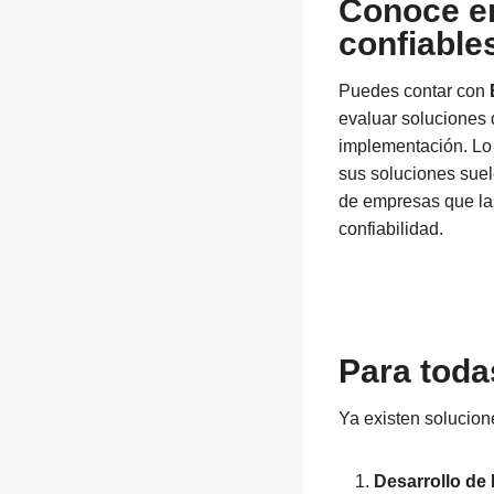
Conoce e
confiable
Puedes contar con
evaluar soluciones 
implementación. Lo 
sus soluciones suel
de empresas que las
confiabilidad.
Para toda
Ya existen solucion
Desarrollo de