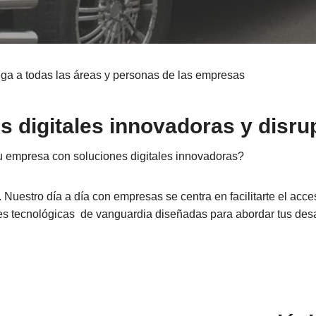
ega a todas las áreas y personas de las empresas
s digitales innovadoras y disru
u empresa con soluciones digitales innovadoras?
Nuestro día a día con empresas se centra en facilitarte el acc
nes tecnológicas de vanguardia diseñadas para abordar tus des