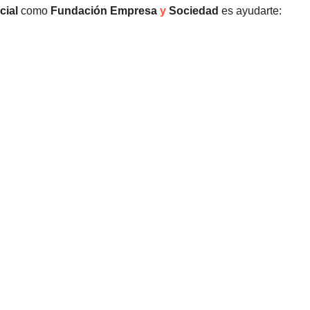
cial
como
Fundación Empresa
y
Sociedad
es ayudarte: