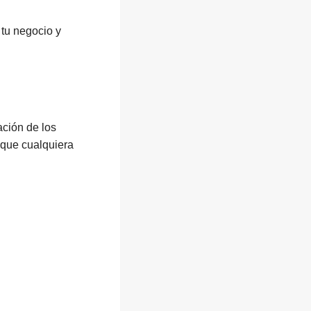
tu negocio y
ación de los
 que cualquiera