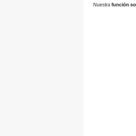
Nuestra
función so