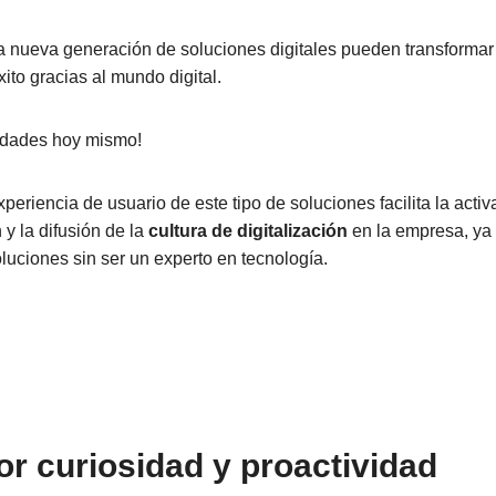
 nueva generación de soluciones digitales pueden transformar 
xito gracias al mundo digital.
lidades hoy mismo!
xperiencia de usuario de este tipo de soluciones facilita la activ
 y la difusión de la
cultura de digitalización
en la empresa, ya
luciones sin ser un experto en tecnología.
or curiosidad y proactividad