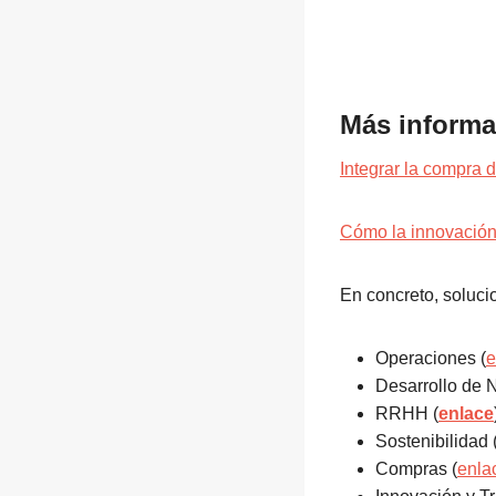
Más informa
Integrar la compra 
Cómo la innovación 
En concreto, soluci
Operaciones (
e
Desarrollo de N
RRHH (
enlace
Sostenibilidad 
Compras (
enla